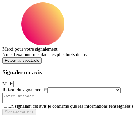
Merci pour votre signalement
Nous l'examinerons dans les plus brefs délais
Retour au spectacle
Signaler un avis
Mail
*
Raison du signalement
*
En signalant cet avis je confirme que les informations renseignées 
Signaler cet avis