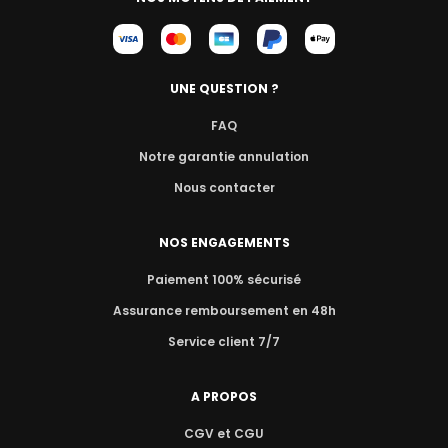
UNE QUESTION ?
FAQ
Notre garantie annulation
Nous contacter
NOS ENGAGEMENTS
Paiement 100% sécurisé
Assurance remboursement en 48h
Service client 7/7
A PROPOS
CGV et CGU