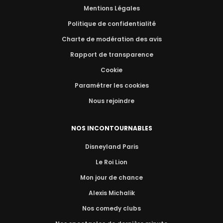
Mentions Légales
Politique de confidentialité
Charte de modération des avis
Rapport de transparence
Cookie
Paramétrer les cookies
Nous rejoindre
NOS INCONTOURNABLES
Disneyland Paris
Le Roi Lion
Mon jour de chance
Alexis Michalik
Nos comedy clubs