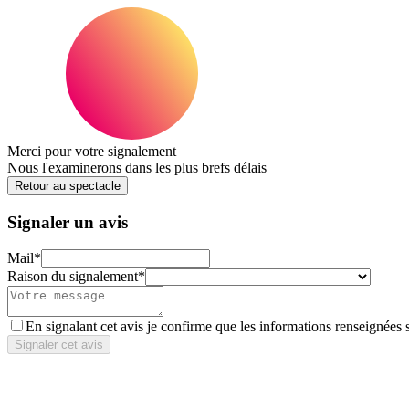
Merci pour votre signalement
Nous l'examinerons dans les plus brefs délais
Retour au spectacle
Signaler un avis
Mail
*
Raison du signalement
*
En signalant cet avis je confirme que les informations renseignées 
Signaler cet avis