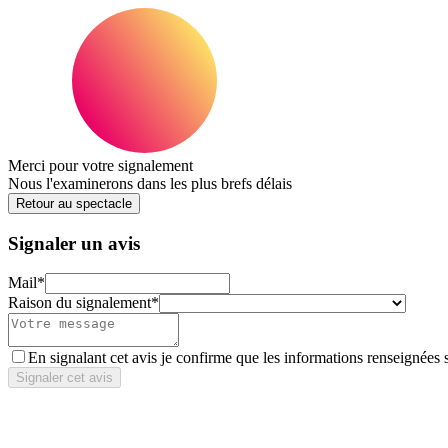
Merci pour votre signalement
Nous l'examinerons dans les plus brefs délais
Retour au spectacle
Signaler un avis
Mail
*
Raison du signalement
*
En signalant cet avis je confirme que les informations renseignées 
Signaler cet avis