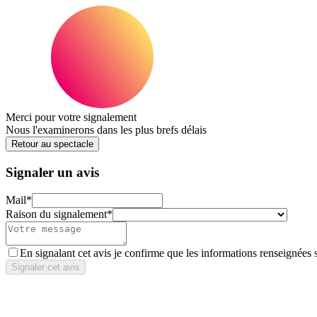
Merci pour votre signalement
Nous l'examinerons dans les plus brefs délais
Retour au spectacle
Signaler un avis
Mail
*
Raison du signalement
*
En signalant cet avis je confirme que les informations renseignées 
Signaler cet avis