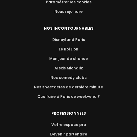
Paramétrer les cookies
Nous rejoindre
NOS INCONTOURNABLES
Disneyland Paris
Le Roi Lion
Mon jour de chance
Alexis Michalik
Nos comedy clubs
Nos spectacles de dernière minute
Que faire à Paris ce week-end ?
PROFESSIONNELS
Votre espace pro
Devenir partenaire