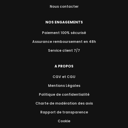
Nous contacter
NOS ENGAGEMENTS
Paiement 100% sécurisé
Assurance remboursement en 48h
Service client 7/7
A PROPOS
CGV et CGU
Mentions Légales
Politique de confidentialité
Charte de modération des avis
Rapport de transparence
Cookie