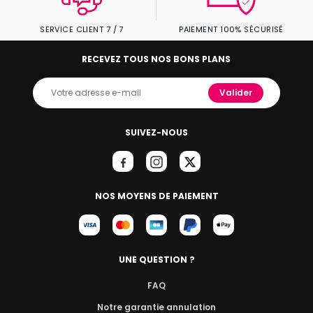
SERVICE CLIENT 7 / 7
PAIEMENT 100% SÉCURISÉ
RECEVEZ TOUS NOS BONS PLANS
Valider
SUIVEZ-NOUS
NOS MOYENS DE PAIEMENT
UNE QUESTION ?
FAQ
Notre garantie annulation