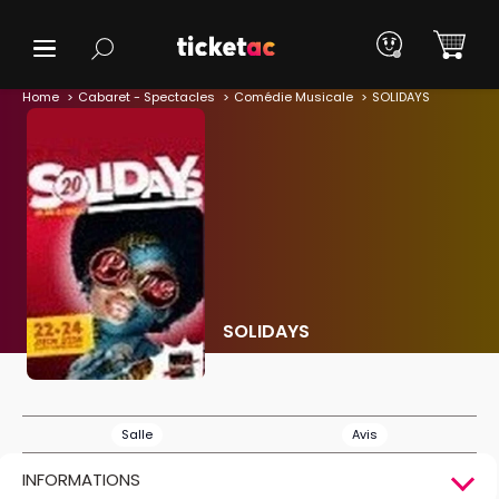
Home
Cabaret - Spectacles
Comédie Musicale
SOLIDAYS
SOLIDAYS
Salle
Avis
INFORMATIONS