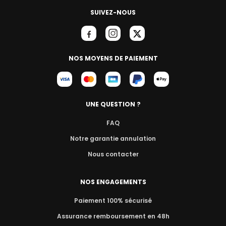
SUIVEZ-NOUS
NOS MOYENS DE PAIEMENT
UNE QUESTION ?
FAQ
Notre garantie annulation
Nous contacter
NOS ENGAGEMENTS
Paiement 100% sécurisé
Assurance remboursement en 48h