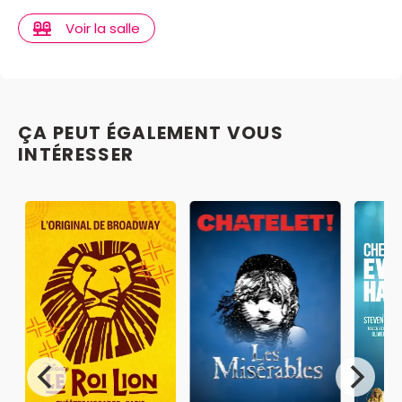
Voir la salle
ÇA PEUT ÉGALEMENT VOUS
INTÉRESSER