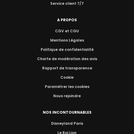
Service client 7/7
A PROPOS
CGV et CGU
Mentions Légales
Politique de confidentialité
Charte de modération des avis
Rapport de transparence
Cookie
Paramétrer les cookies
Nous rejoindre
NOS INCONTOURNABLES
Disneyland Paris
Le Roi Lion