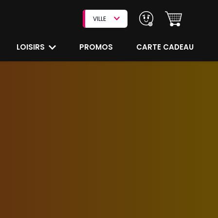
VILLE
LOISIRS
PROMOS
CARTE CADEAU