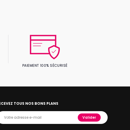
PAIEMENT 100% SÉCURISÉ
ECEVEZ TOUS NOS BONS PLANS
Valider