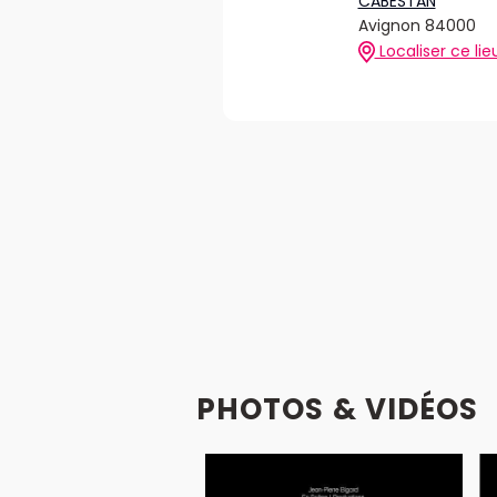
CABESTAN
Avignon 84000
Localiser ce lie
PHOTOS & VIDÉOS