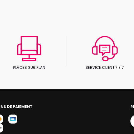
PLACES SUR PLAN
SERVICE CLIENT 7 / 7
NS DE PAIEMENT
R