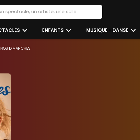
ECTACLES
ENFANTS
MUSIQUE - DANSE
NOS DIMANCHES