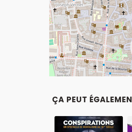
ÇA PEUT ÉGALEMEN