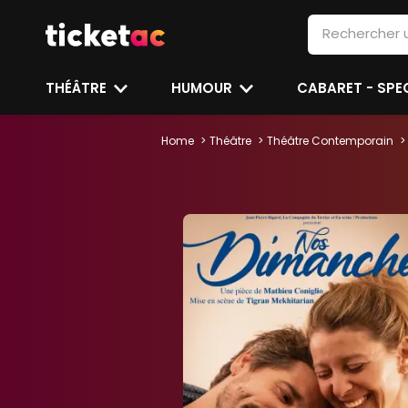
THÉÂTRE
HUMOUR
CABARET - SP
Home
Théâtre
Théâtre Contemporain