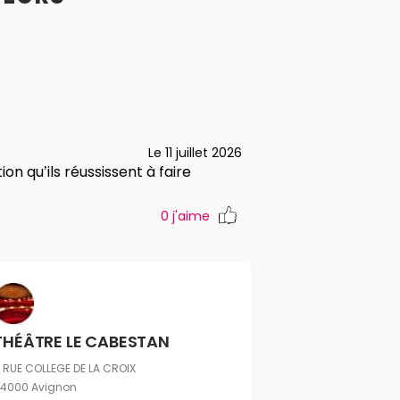
Le 11 juillet 2026
n qu’ils réussissent à faire
0
j'aime
THÉÂTRE LE CABESTAN
1 RUE COLLEGE DE LA CROIX
4000 Avignon