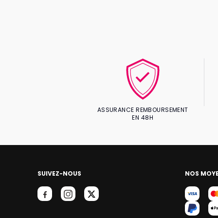
ASSURANCE REMBOURSEMENT
EN 48H
SUIVEZ-NOUS
NOS MOYE