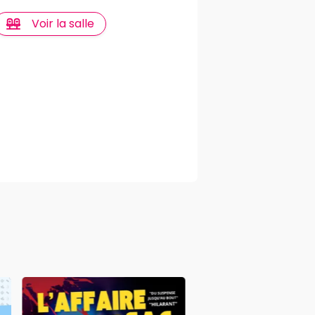
Voir la salle