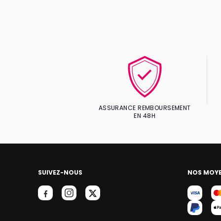
ASSURANCE REMBOURSEMENT
EN 48H
SUIVEZ-NOUS
NOS MOYE