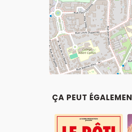
ÇA PEUT ÉGALEMEN