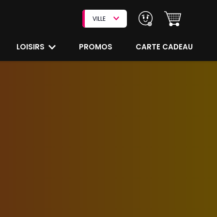
VILLE
LOISIRS
PROMOS
CARTE CADEAU