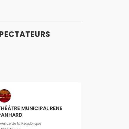
PECTATEURS
THÉÂTRE MUNICIPAL RENE
PANHARD
venue de la République