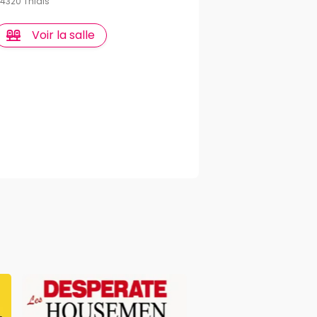
4320 Thiais
Voir la salle