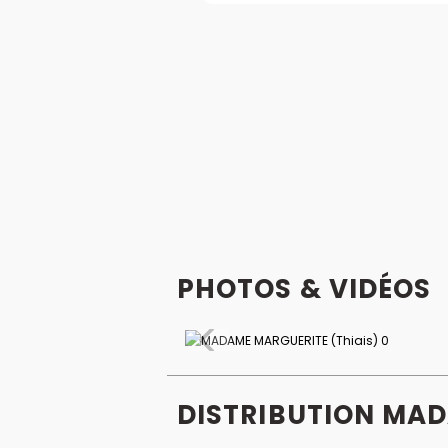
PHOTOS & VIDÉOS
DISTRIBUTION MAD