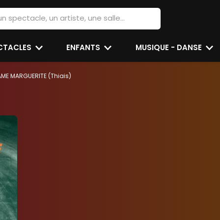
ECTACLES
ENFANTS
MUSIQUE - DANSE
ME MARGUERITE (Thiais)