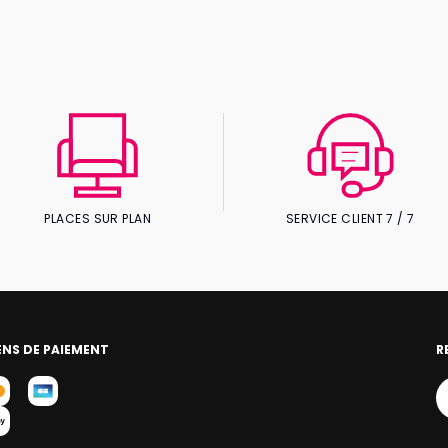
PLACES SUR PLAN
SERVICE CLIENT 7 / 7
NS DE PAIEMENT
R