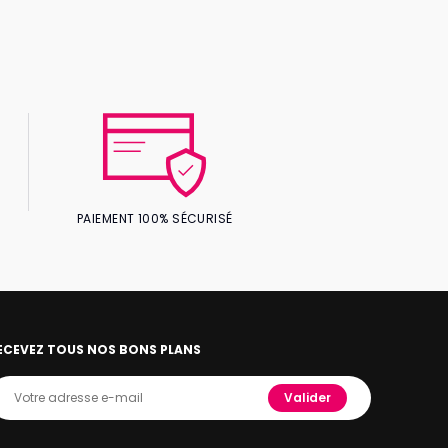
PAIEMENT 100% SÉCURISÉ
ECEVEZ TOUS NOS BONS PLANS
Valider