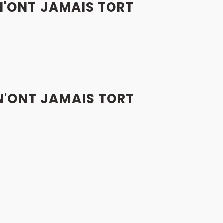
N'ONT JAMAIS TORT
N'ONT JAMAIS TORT