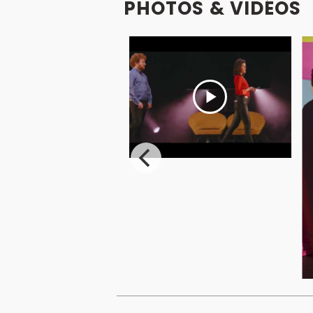
PHOTOS & VIDÉOS