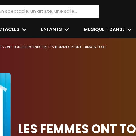
ECTACLES
ENFANTS
MUSIQUE - DANSE
ES ONT TOUJOURS RAISON, LES HOMMES N'ONT JAMAIS TORT
LES FEMMES ONT T