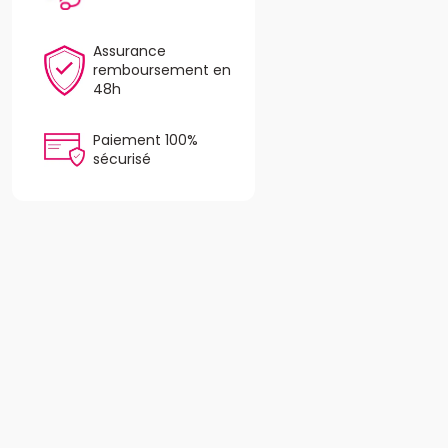
Assurance
remboursement en
48h
Paiement 100%
sécurisé