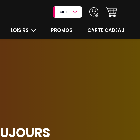
VILLE
LOISIRS
PROMOS
CARTE CADEAU
OUJOURS