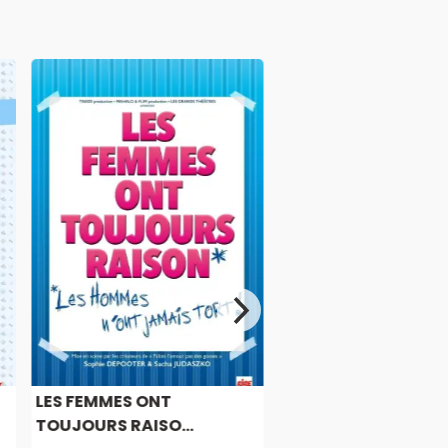
LES FEMMES ONT
TOUJOURS RAISO...