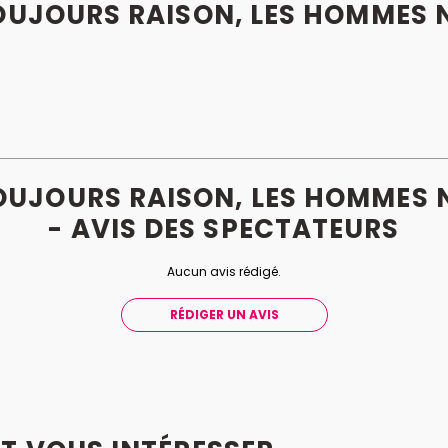
OUJOURS RAISON, LES HOMMES 
OUJOURS RAISON, LES HOMMES 
- AVIS
DES
SPECTATEURS
Aucun avis rédigé.
RÉDIGER UN AVIS