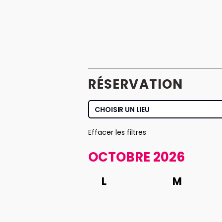
RÉSERVATION
Effacer les filtres
OCTOBRE 2026
L
M