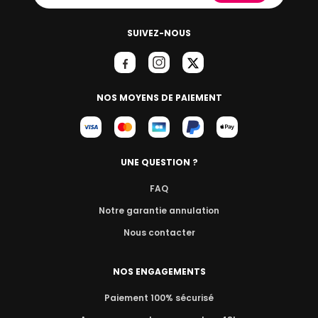
SUIVEZ-NOUS
NOS MOYENS DE PAIEMENT
UNE QUESTION ?
FAQ
Notre garantie annulation
Nous contacter
NOS ENGAGEMENTS
Paiement 100% sécurisé