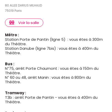
80 ALLEE DARIUS MILHAUD
75019 Paris
Voir la salle
Métro :
Station Porte de Pantin (ligne 5) : vous êtes à 300m
du Théâtre.
Station Danube (ligne 7bis) : vous êtes à 400m du
Théâtre.
Bus :
N°75, arrêt Porte Chaumont : vous êtes à 150m du
Théâtre.
N° 60 ou 48, arrêt Manin : vous êtes à 800m du
Théâtre.
Tramway :
T3b : arrêt Porte de Pantin - vous êtes à 400m du
Théâtre.