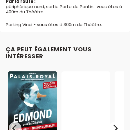
Par la route :
périphérique nord, sortie Porte de Pantin : vous êtes à
400m du Théâtre.
Parking Vinci - vous êtes à 300m du Théâtre.
ÇA PEUT ÉGALEMENT VOUS
INTÉRESSER