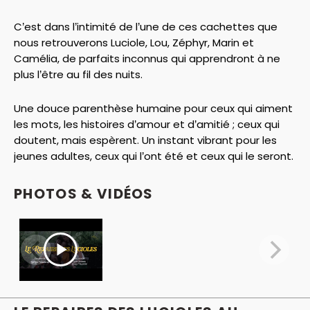
C’est dans l’intimité de l’une de ces cachettes que
nous retrouverons Luciole, Lou, Zéphyr, Marin et
Camélia, de parfaits inconnus qui apprendront à ne
plus l’être au fil des nuits.
Une douce parenthèse humaine pour ceux qui aiment
les mots, les histoires d’amour et d’amitié ; ceux qui
doutent, mais espèrent. Un instant vibrant pour les
jeunes adultes, ceux qui l’ont été et ceux qui le seront.
PHOTOS & VIDÉOS