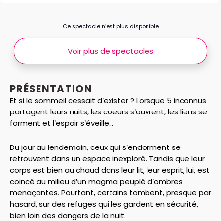
Ce spectacle n’est plus disponible
Voir plus de spectacles
PRÉSENTATION
Et si le sommeil cessait d’exister ? Lorsque 5 inconnus
partagent leurs nuits, les coeurs s’ouvrent, les liens se
forment et l’espoir s’éveille...
Du jour au lendemain, ceux qui s’endorment se
retrouvent dans un espace inexploré. Tandis que leur
corps est bien au chaud dans leur lit, leur esprit, lui, est
coincé au milieu d’un magma peuplé d’ombres
menaçantes. Pourtant, certains tombent, presque par
hasard, sur des refuges qui les gardent en sécurité,
bien loin des dangers de la nuit.