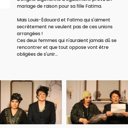
mariage de raison pour sa fille Fatima.
Mais Louis-Édouard et Fatima qui s'aiment
secrètement ne veulent pas de ces unions
arrangées !
Ces deux femmes qui n'auraient jamais dû se
rencontrer et que tout oppose vont être
obligées de s'unir...