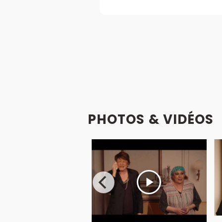
PHOTOS & VIDÉOS