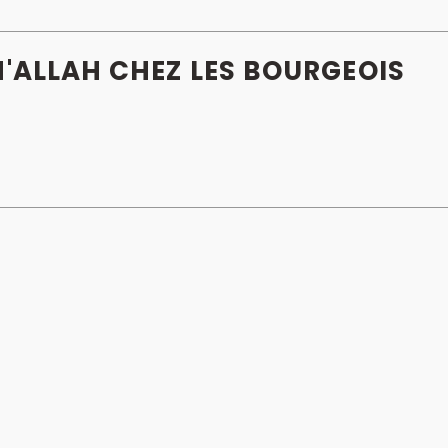
H'ALLAH CHEZ LES BOURGEOIS