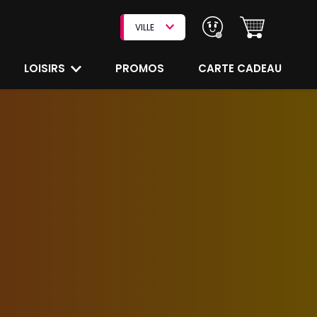
VILLE
LOISIRS
PROMOS
CARTE CADEAU