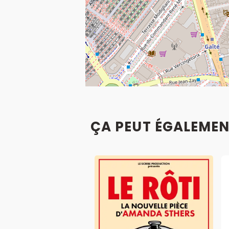
ÇA PEUT ÉGALEMEN