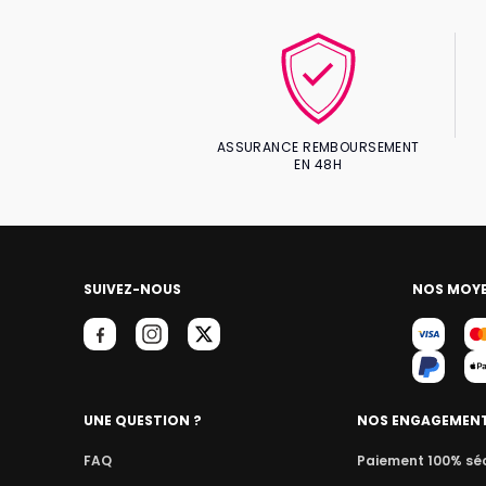
ASSURANCE REMBOURSEMENT
EN 48H
SUIVEZ-NOUS
NOS MOYE
UNE QUESTION ?
NOS ENGAGEMEN
FAQ
Paiement 100% sé