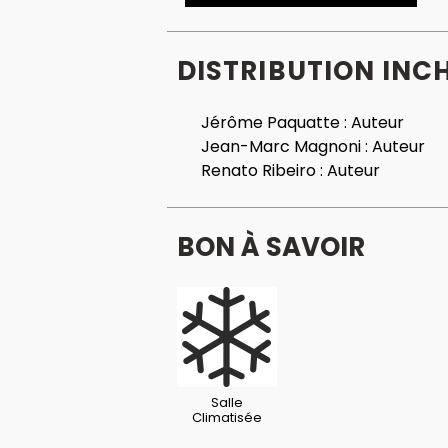
DISTRIBUTION INC
Jérôme Paquatte :
Auteur
Jean-Marc Magnoni :
Auteur
Renato Ribeiro :
Auteur
BON À SAVOIR
Salle
Climatisée