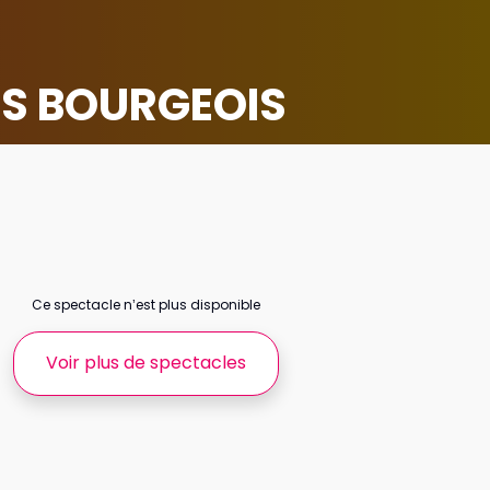
ES BOURGEOIS
Ce spectacle n’est plus disponible
Voir plus de spectacles