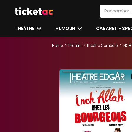
THÉÂTRE
HUMOUR
CABARET - SP
Home
Théâtre
Théâtre Comédie
INCH