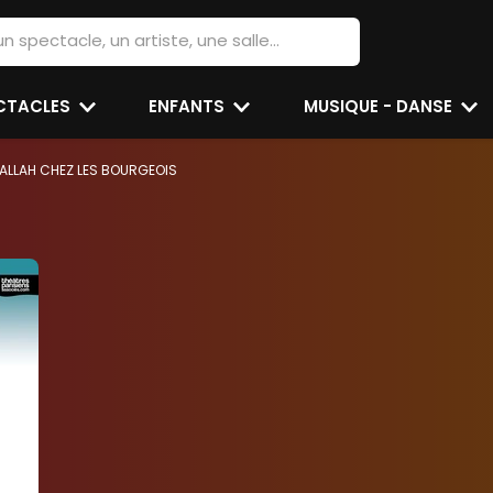
ECTACLES
ENFANTS
MUSIQUE - DANSE
'ALLAH CHEZ LES BOURGEOIS