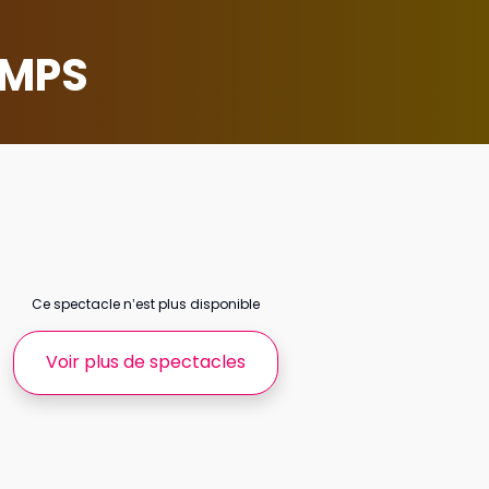
EMPS
Ce spectacle n’est plus disponible
Voir plus de spectacles