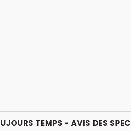
e
TOUJOURS TEMPS - AVIS
DES
SPEC