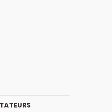
TATEURS