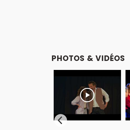
PHOTOS & VIDÉOS