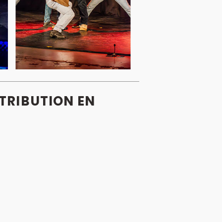
STRIBUTION EN