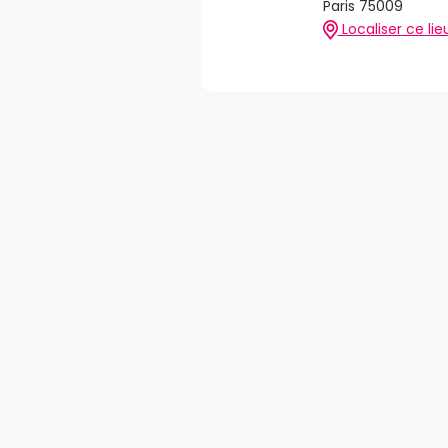
Paris 75009
Localiser ce lie