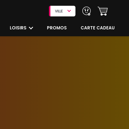
VILLE
LOISIRS
PROMOS
CARTE CADEAU