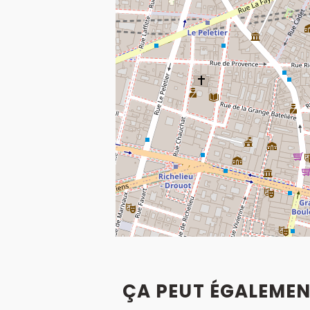
ÇA PEUT ÉGALEMEN