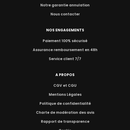
Notre garantie annulation
Nous contacter
NOS ENGAGEMENTS
Paiement 100% sécurisé
Assurance remboursement en 48h
Service client 7/7
A PROPOS
CGV et CGU
Mentions Légales
Politique de confidentialité
Charte de modération des avis
Rapport de transparence