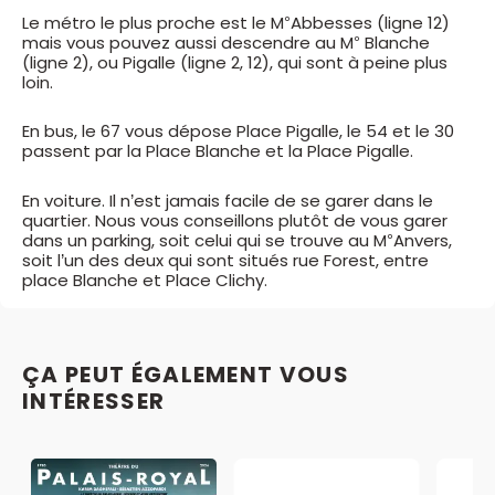
Le métro le plus proche est le M°Abbesses (ligne 12)
mais vous pouvez aussi descendre au M° Blanche
(ligne 2), ou Pigalle (ligne 2, 12), qui sont à peine plus
loin.
En bus, le 67 vous dépose Place Pigalle, le 54 et le 30
passent par la Place Blanche et la Place Pigalle.
En voiture. Il n’est jamais facile de se garer dans le
quartier. Nous vous conseillons plutôt de vous garer
dans un parking, soit celui qui se trouve au M°Anvers,
soit l’un des deux qui sont situés rue Forest, entre
place Blanche et Place Clichy.
ÇA PEUT ÉGALEMENT VOUS
INTÉRESSER