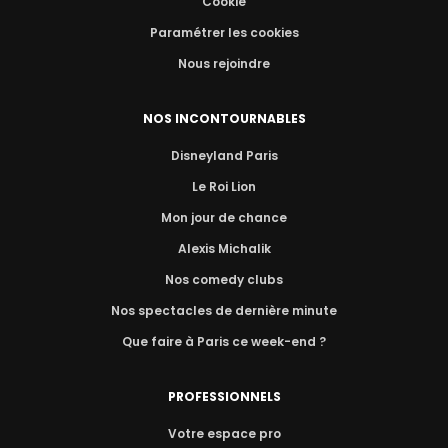
Cookie
Paramétrer les cookies
Nous rejoindre
NOS INCONTOURNABLES
Disneyland Paris
Le Roi Lion
Mon jour de chance
Alexis Michalik
Nos comedy clubs
Nos spectacles de dernière minute
Que faire à Paris ce week-end ?
PROFESSIONNELS
Votre espace pro