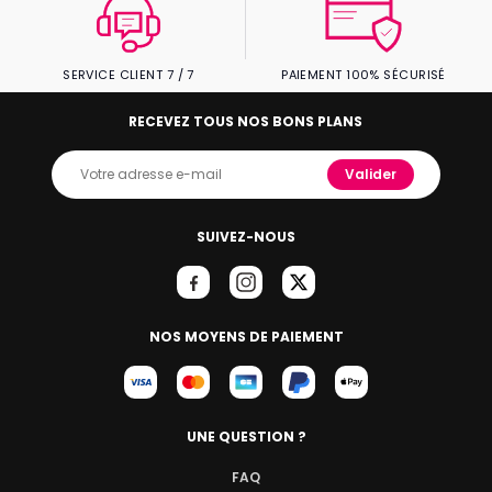
SERVICE CLIENT 7 / 7
PAIEMENT 100% SÉCURISÉ
RECEVEZ TOUS NOS BONS PLANS
Valider
SUIVEZ-NOUS
NOS MOYENS DE PAIEMENT
UNE QUESTION ?
FAQ