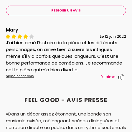
RÉDIGER UN AVIS
Mary
Le 12 juin 2022
J'ai bien aimé l'histoire de la pièce et les différents
personnages, on arrive bien à suivre les intrigues
même s'il y a parfois quelques longueurs. C'est une
bonne performance de comédiens. Je recommande
cette pièce qui m'a bien divertie
Signaler cet avis
0
j'aime
FEEL GOOD - AVIS PRESSE
«Dans un décor assez étonnant, une bande son
musicale avisée, mélangeant scènes dialoguées et
narration directe au public, dans un rythme soutenu, ils