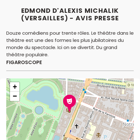
EDMOND D'ALEXIS MICHALIK
(VERSAILLES) - AVIS PRESSE
Douze comédiens pour trente rôles. Le théâtre dans le
théâtre est une des formes les plus jubilatoires du
monde du spectacle. Ici on se divertit. Du grand
théâtre populaire.
FIGAROSCOPE
+
−