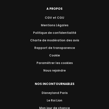
A PROPOS
CGV et CGU
Mentions Légales
Politique de confidentialité
Charte de modération des avis
Rapport de transparence
Cookie
Paramétrer les cookies
Nous rejoindre
NOS INCONTOURNABLES
Disneyland Paris
Le Roi Lion
Mon jour de chance