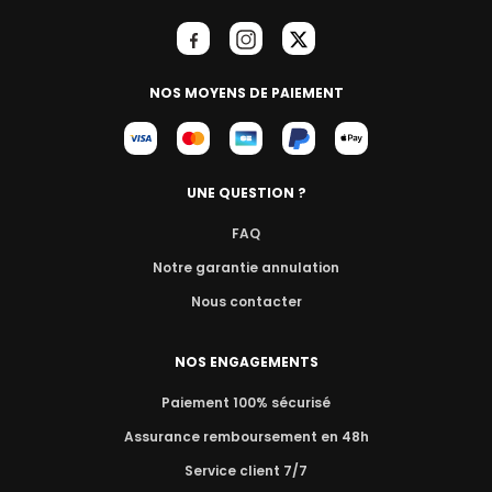
NOS MOYENS DE PAIEMENT
UNE QUESTION ?
FAQ
Notre garantie annulation
Nous contacter
NOS ENGAGEMENTS
Paiement 100% sécurisé
Assurance remboursement en 48h
Service client 7/7