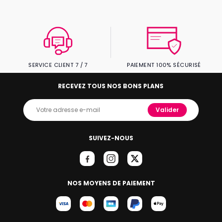
SERVICE CLIENT 7 / 7
PAIEMENT 100% SÉCURISÉ
RECEVEZ TOUS NOS BONS PLANS
Valider
SUIVEZ-NOUS
NOS MOYENS DE PAIEMENT