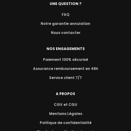
UNE QUESTION ?
FAQ
Notre garantie annulation
Nous contacter
NOS ENGAGEMENTS
Paiement 100% sécurisé
Assurance remboursement en 48h
Service client 7/7
A PROPOS
CGV et CGU
Mentions Légales
Politique de confidentialité