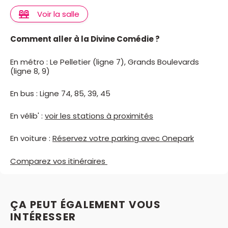
Voir la salle
Comment aller à la Divine Comédie ?
En métro : Le Pelletier (ligne 7), Grands Boulevards
(ligne 8, 9)
En bus : Ligne 74, 85, 39, 45
En vélib' :
voir les stations à proximités
En voiture :
Réservez votre parking avec Onepark
Comparez vos itinéraires
ÇA PEUT ÉGALEMENT VOUS
INTÉRESSER