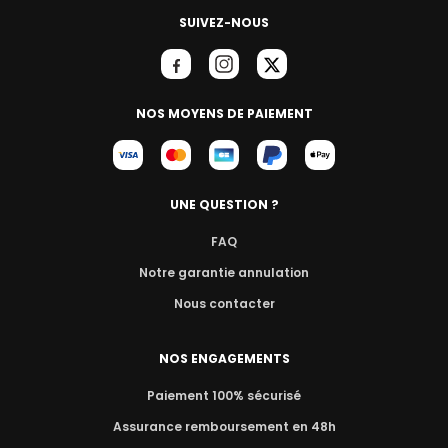
SUIVEZ-NOUS
NOS MOYENS DE PAIEMENT
UNE QUESTION ?
FAQ
Notre garantie annulation
Nous contacter
NOS ENGAGEMENTS
Paiement 100% sécurisé
Assurance remboursement en 48h