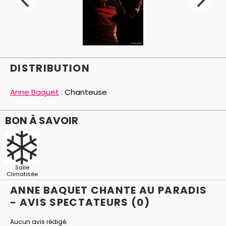
DISTRIBUTION
Anne Baquet
:
Chanteuse
BON À SAVOIR
Salle
Climatisée
ANNE BAQUET CHANTE AU PARADIS
- AVIS
SPECTATEURS
(0)
Aucun avis rédigé.