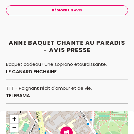
RÉDIGER UN AVIS
ANNE BAQUET CHANTE AU PARADIS
- AVIS PRESSE
Baquet cadeau ! Une soprano étourdissante.
LE CANARD ENCHAINE
TTT - Poignant récit d'amour et de vie.
TELERAMA
+
−