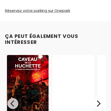
Réservez votre parking sur Onepark
ÇA PEUT ÉGALEMENT VOUS
INTÉRESSER