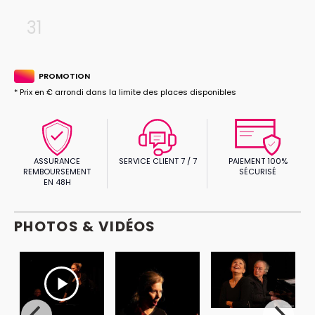
31
PROMOTION
* Prix en € arrondi dans la limite des places disponibles
ASSURANCE
SERVICE CLIENT 7 / 7
PAIEMENT 100%
REMBOURSEMENT
SÉCURISÉ
EN 48H
PHOTOS & VIDÉOS