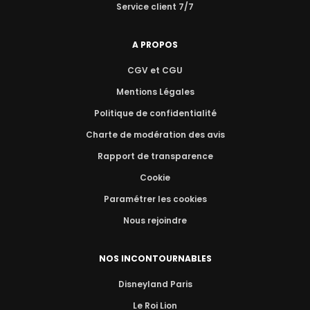
Service client 7/7
A PROPOS
CGV et CGU
Mentions Légales
Politique de confidentialité
Charte de modération des avis
Rapport de transparence
Cookie
Paramétrer les cookies
Nous rejoindre
NOS INCONTOURNABLES
Disneyland Paris
Le Roi Lion