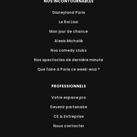
NOS INCONTOURNABLES
Disneyland Paris
Le Roi Lion
Mon jour de chance
Alexis Michalik
Nos comedy clubs
Nos spectacles de dernière minute
Que faire à Paris ce week-end ?
PROFESSIONNELS
Votre espace pro
Devenir partenaire
CE & Entreprise
Nous contacter