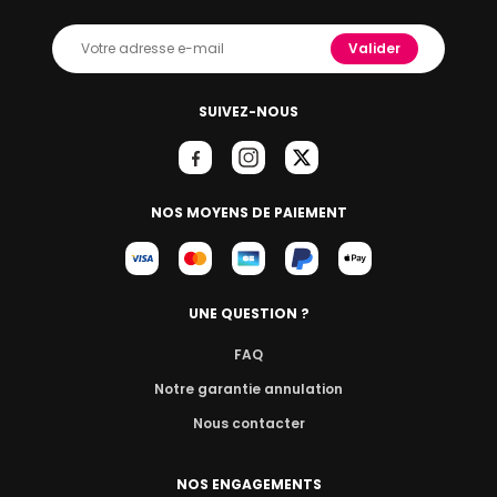
Valider
SUIVEZ-NOUS
NOS MOYENS DE PAIEMENT
UNE QUESTION ?
FAQ
Notre garantie annulation
Nous contacter
NOS ENGAGEMENTS