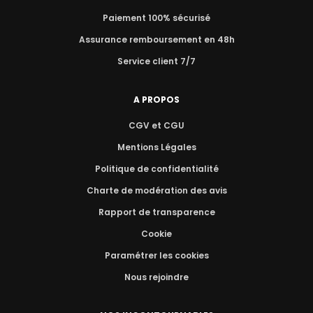
Paiement 100% sécurisé
Assurance remboursement en 48h
Service client 7/7
A PROPOS
CGV et CGU
Mentions Légales
Politique de confidentialité
Charte de modération des avis
Rapport de transparence
Cookie
Paramétrer les cookies
Nous rejoindre