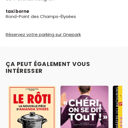
taxi borne
Rond-Point des Champs-Élysées
Réservez votre parking sur Onepark
ÇA PEUT ÉGALEMENT VOUS
INTÉRESSER