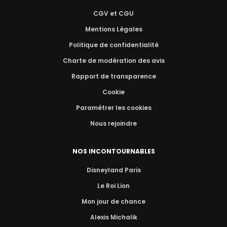
CGV et CGU
Mentions Légales
Politique de confidentialité
Charte de modération des avis
Rapport de transparence
Cookie
Paramétrer les cookies
Nous rejoindre
NOS INCONTOURNABLES
Disneyland Paris
Le Roi Lion
Mon jour de chance
Alexis Michalik