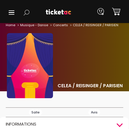
Home
Musique - Danse
Concerts
CELEA / REISINGER / PARISIEN
CELEA / REISINGER / PARISIEN
Salle
Avis
INFORMATIONS