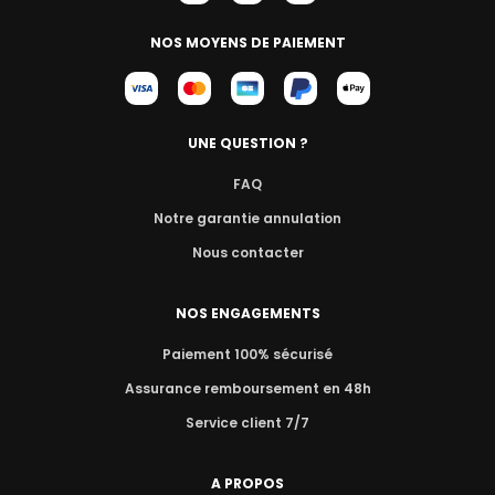
NOS MOYENS DE PAIEMENT
UNE QUESTION ?
FAQ
Notre garantie annulation
Nous contacter
NOS ENGAGEMENTS
Paiement 100% sécurisé
Assurance remboursement en 48h
Service client 7/7
A PROPOS