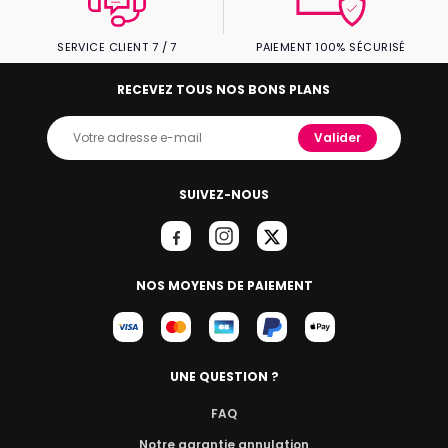
SERVICE CLIENT 7 / 7
PAIEMENT 100% SÉCURISÉ
RECEVEZ TOUS NOS BONS PLANS
Valider
SUIVEZ-NOUS
NOS MOYENS DE PAIEMENT
UNE QUESTION ?
FAQ
Notre garantie annulation