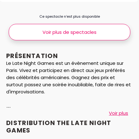
Ce spectacle n’est plus disponible
Voir plus de spectacles
PRÉSENTATION
Le Late Night Games est un évènement unique sur
Paris. Vivez et participez en direct aux jeux préférés
des célébrités américaines. Gagnez des prix et
surtout passez une soirée inoubliable, faite de rires et
d'improvisations.
Voir plus
DISTRIBUTION THE LATE NIGHT
GAMES