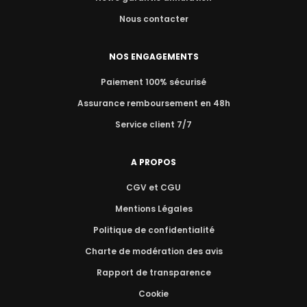
Nous contacter
NOS ENGAGEMENTS
Paiement 100% sécurisé
Assurance remboursement en 48h
Service client 7/7
A PROPOS
CGV et CGU
Mentions Légales
Politique de confidentialité
Charte de modération des avis
Rapport de transparence
Cookie