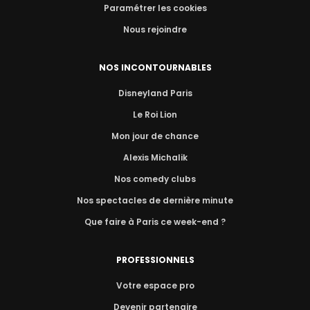
Paramétrer les cookies
Nous rejoindre
NOS INCONTOURNABLES
Disneyland Paris
Le Roi Lion
Mon jour de chance
Alexis Michalik
Nos comedy clubs
Nos spectacles de dernière minute
Que faire à Paris ce week-end ?
PROFESSIONNELS
Votre espace pro
Devenir partenaire