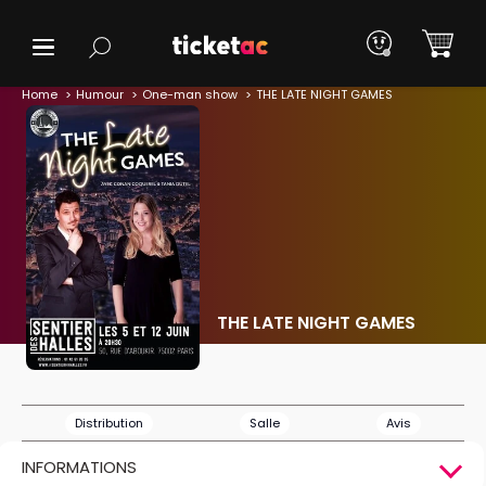
Home
Humour
One-man show
THE LATE NIGHT GAMES
THE LATE NIGHT GAMES
Distribution
Salle
Avis
INFORMATIONS