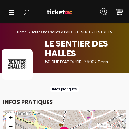
Home
Toutes nos salles à Paris
LE SENTIER DES HALLES
LE SENTIER DES
HALLES
50 RUE D'ABOUKIR, 75002 Paris
Infos pratiques
INFOS PRATIQUES
+
−