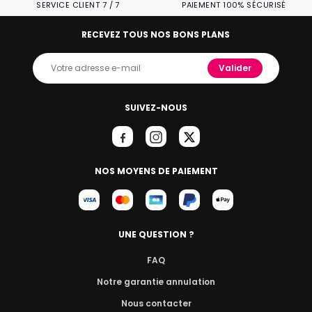
SERVICE CLIENT 7 / 7
PAIEMENT 100% SÉCURISÉ
RECEVEZ TOUS NOS BONS PLANS
Valider
SUIVEZ-NOUS
NOS MOYENS DE PAIEMENT
UNE QUESTION ?
FAQ
Notre garantie annulation
Nous contacter