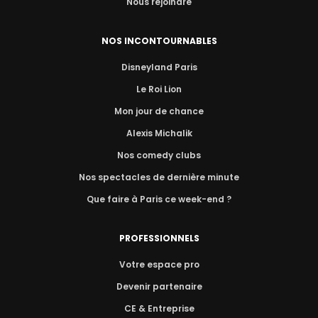
Nous rejoindre
NOS INCONTOURNABLES
Disneyland Paris
Le Roi Lion
Mon jour de chance
Alexis Michalik
Nos comedy clubs
Nos spectacles de dernière minute
Que faire à Paris ce week-end ?
PROFESSIONNELS
Votre espace pro
Devenir partenaire
CE & Entreprise