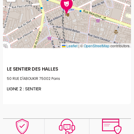
Leaflet
|
©
OpenStreetMap
contributors
LE SENTIER DES HALLES
50 RUE D'ABOUKIR
75002 Paris
LIGNE 2 : SENTIER