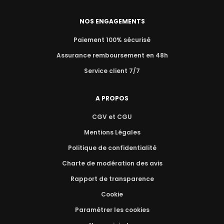
NOS ENGAGEMENTS
Paiement 100% sécurisé
Assurance remboursement en 48h
Service client 7/7
A PROPOS
CGV et CGU
Mentions Légales
Politique de confidentialité
Charte de modération des avis
Rapport de transparence
Cookie
Paramétrer les cookies