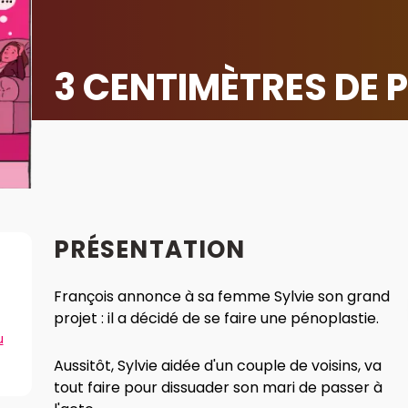
3 CENTIMÈTRES DE P
PRÉSENTATION
François annonce à sa femme Sylvie son grand
projet : il a décidé de se faire une pénoplastie.
u
Aussitôt, Sylvie aidée d'un couple de voisins, va
tout faire pour dissuader son mari de passer à