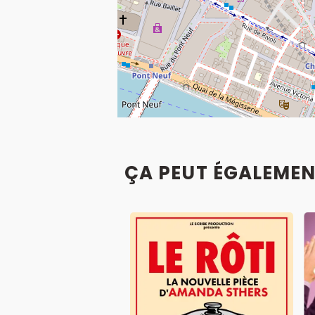
ÇA PEUT ÉGALEMEN