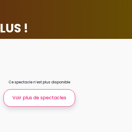
LUS !
Ce spectacle n’est plus disponible
Voir plus de spectacles