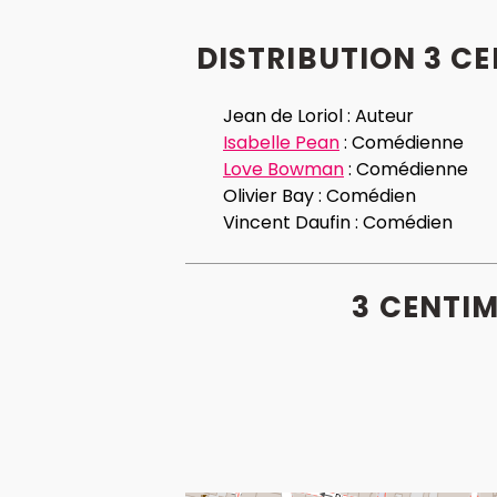
DISTRIBUTION 3 CE
Jean de Loriol :
Auteur
Isabelle Pean
:
Comédienne
Love Bowman
:
Comédienne
Olivier Bay :
Comédien
Vincent Daufin :
Comédien
3 CENTIM