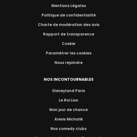
Mentions Légales
Politique de confidentialité
Charte de modération des avis
Rapport de transparence
Cookie
Paramétrer les cookies
Nous rejoindre
NOS INCONTOURNABLES
Disneyland Paris
Le Roi Lion
Mon jour de chance
Alexis Michalik
Nos comedy clubs