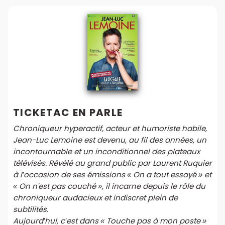
TICKETAC EN PARLE
Chroniqueur hyperactif, acteur et humoriste habile,
Jean-Luc Lemoine est devenu, au fil des années, un
incontournable et un inconditionnel des plateaux
télévisés. Révélé au grand public par Laurent Ruquier
à l’occasion de ses émissions « On a tout essayé » et
« On n'est pas couché », il incarne depuis le rôle du
chroniqueur audacieux et indiscret plein de
subtilités.
Aujourd’hui, c’est dans « Touche pas à mon poste »