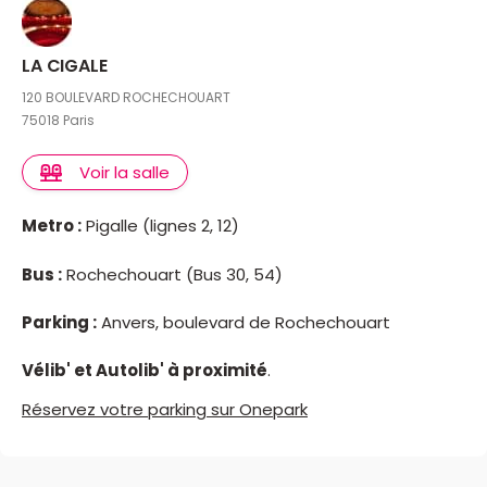
LA CIGALE
120 BOULEVARD ROCHECHOUART
75018 Paris
Voir la salle
Metro :
Pigalle (lignes 2, 12)
Bus :
Rochechouart (Bus 30, 54)
Parking :
Anvers, boulevard de Rochechouart
Vélib' et Autolib' à proximité
.
Réservez votre parking sur Onepark