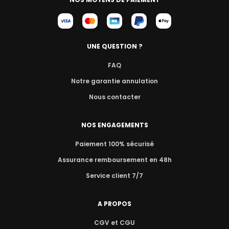
UNE QUESTION ?
FAQ
Notre garantie annulation
Nous contacter
NOS ENGAGEMENTS
Paiement 100% sécurisé
Assurance remboursement en 48h
Service client 7/7
A PROPOS
CGV et CGU