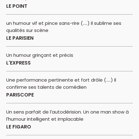
LE POINT
un humour vif et pince sans-rire (…) Il sublime ses
qualités sur scène
LE PARISIEN
Un humour grinçant et précis
L'EXPRESS
Une performance pertinente et fort drôle (…) Il
confirme ses talents de comédien
PARISCOPE
Un sens parfait de l’autodérision. Un one man show à
l’humour intelligent et implacable
LE FIGARO