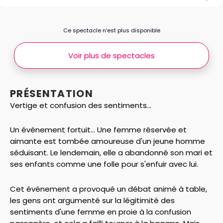
Ce spectacle n’est plus disponible
Voir plus de spectacles
PRÉSENTATION
Vertige et confusion des sentiments...
Un événement fortuit... Une femme réservée et
aimante est tombée amoureuse d'un jeune homme
séduisant. Le lendemain, elle a abandonné son mari et
ses enfants comme une folle pour s'enfuir avec lui.
Cet événement a provoqué un débat animé à table,
les gens ont argumenté sur la légitimité des
sentiments d'une femme en proie à la confusion