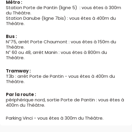
Métro :
Station Porte de Pantin (ligne 5) : vous êtes à 300m
du Théâtre.
Station Danube (ligne 7bis) : vous êtes à 400m du
Théâtre.
Bus :
N°75, arrêt Porte Chaumont : vous êtes à 150m du
Théâtre.
N° 60 ou 48, arrêt Manin : vous êtes à 800m du
Théâtre.
Tramway :
T3b : arrêt Porte de Pantin - vous êtes à 400m du
Théâtre.
Par la route :
périphérique nord, sortie Porte de Pantin : vous êtes à
400m du Théâtre.
Parking Vinci - vous êtes à 300m du Théâtre.