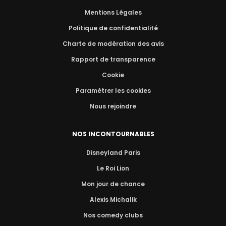
Mentions Légales
Politique de confidentialité
Charte de modération des avis
Rapport de transparence
Cookie
Paramétrer les cookies
Nous rejoindre
NOS INCONTOURNABLES
Disneyland Paris
Le Roi Lion
Mon jour de chance
Alexis Michalik
Nos comedy clubs