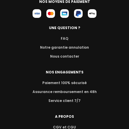
NOS MOYENS DE PAIEMENT
UNE QUESTION ?
FAQ
Notre garantie annulation
Nous contacter
NOS ENGAGEMENTS
Paiement 100% sécurisé
Assurance remboursement en 48h
Service client 7/7
A PROPOS
CGV et CGU