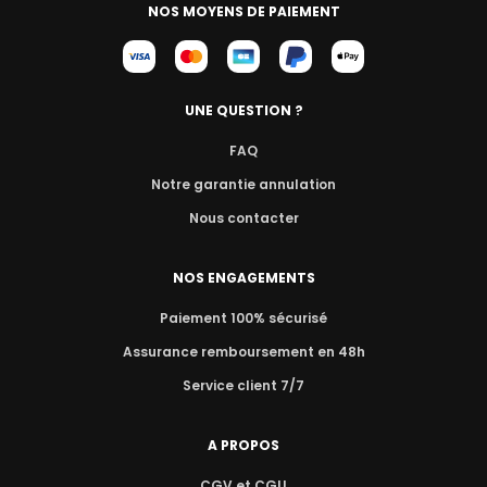
NOS MOYENS DE PAIEMENT
UNE QUESTION ?
FAQ
Notre garantie annulation
Nous contacter
NOS ENGAGEMENTS
Paiement 100% sécurisé
Assurance remboursement en 48h
Service client 7/7
A PROPOS
CGV et CGU