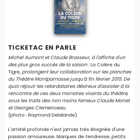
TICKETAC EN PARLE
Michel Aumont et Claude Brasseur, à l'affiche d'un
des plus gros succès de la saison :
La Colère du
Tigre
, prolongent leur collaboration sur les planches
du Théâtre Montparnasse jusqu'à fin février 2015. De
quoi réjouir les retardataires désireux d'assister à la
rencontre de ces deux monstres vivants du théâtre,
sous les traits des non moins fameux Claude Monet
et Georges Clemenceau.
(photo : Raymond Delalande)
L'amitié profonde n'est jamais très éloignée d'une
passion amoureuse. Marques de tendresse, petits