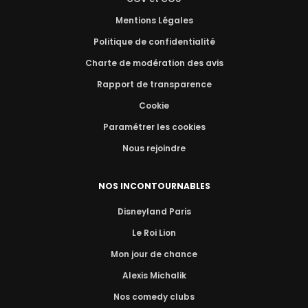
Mentions Légales
Politique de confidentialité
Charte de modération des avis
Rapport de transparence
Cookie
Paramétrer les cookies
Nous rejoindre
NOS INCONTOURNABLES
Disneyland Paris
Le Roi Lion
Mon jour de chance
Alexis Michalik
Nos comedy clubs