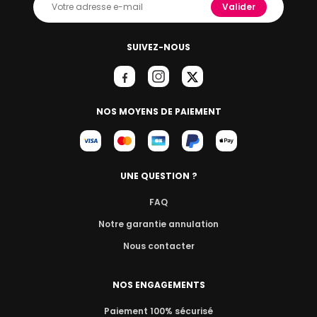
Valider
SUIVEZ-NOUS
NOS MOYENS DE PAIEMENT
UNE QUESTION ?
FAQ
Notre garantie annulation
Nous contacter
NOS ENGAGEMENTS
Paiement 100% sécurisé