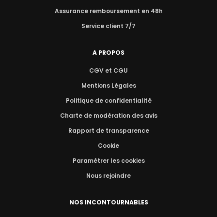
Assurance remboursement en 48h
Service client 7/7
A PROPOS
CGV et CGU
Mentions Légales
Politique de confidentialité
Charte de modération des avis
Rapport de transparence
Cookie
Paramétrer les cookies
Nous rejoindre
NOS INCONTOURNABLES