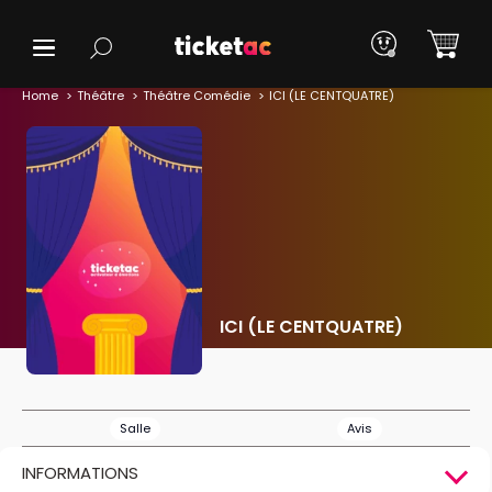
Home
Théâtre
Théâtre Comédie
ICI (LE CENTQUATRE)
ICI (LE CENTQUATRE)
Salle
Avis
INFORMATIONS