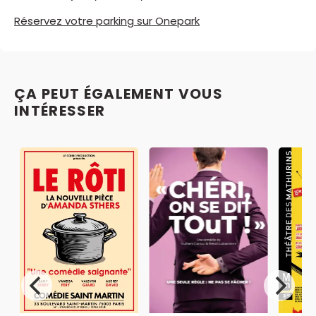
Réservez votre parking sur Onepark
ÇA PEUT ÉGALEMENT VOUS
INTÉRESSER