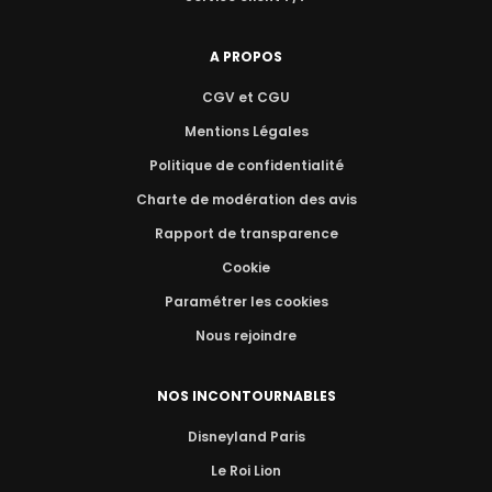
A PROPOS
CGV et CGU
Mentions Légales
Politique de confidentialité
Charte de modération des avis
Rapport de transparence
Cookie
Paramétrer les cookies
Nous rejoindre
NOS INCONTOURNABLES
Disneyland Paris
Le Roi Lion