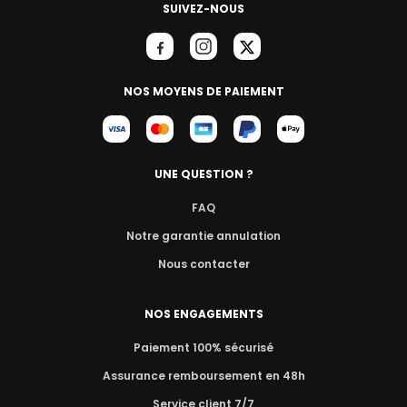
SUIVEZ-NOUS
NOS MOYENS DE PAIEMENT
UNE QUESTION ?
FAQ
Notre garantie annulation
Nous contacter
NOS ENGAGEMENTS
Paiement 100% sécurisé
Assurance remboursement en 48h
Service client 7/7