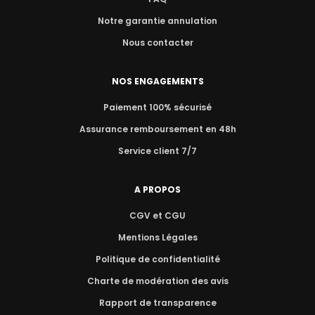
Notre garantie annulation
Nous contacter
NOS ENGAGEMENTS
Paiement 100% sécurisé
Assurance remboursement en 48h
Service client 7/7
A PROPOS
CGV et CGU
Mentions Légales
Politique de confidentialité
Charte de modération des avis
Rapport de transparence