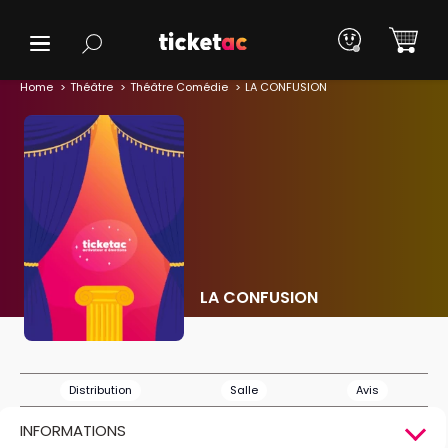
Home
Théâtre
Théâtre Comédie
LA CONFUSION
LA CONFUSION
Distribution
Salle
Avis
INFORMATIONS