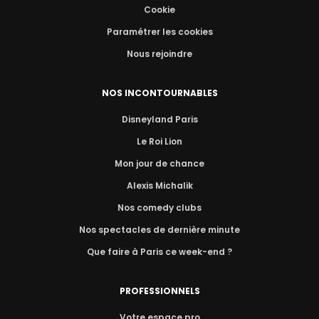
Cookie
Paramétrer les cookies
Nous rejoindre
NOS INCONTOURNABLES
Disneyland Paris
Le Roi Lion
Mon jour de chance
Alexis Michalik
Nos comedy clubs
Nos spectacles de dernière minute
Que faire à Paris ce week-end ?
PROFESSIONNELS
Votre espace pro