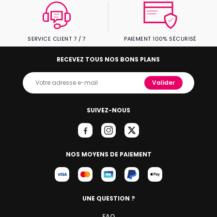
SERVICE CLIENT 7 / 7
PAIEMENT 100% SÉCURISÉ
RECEVEZ TOUS NOS BONS PLANS
Valider
SUIVEZ-NOUS
NOS MOYENS DE PAIEMENT
UNE QUESTION ?
FAQ