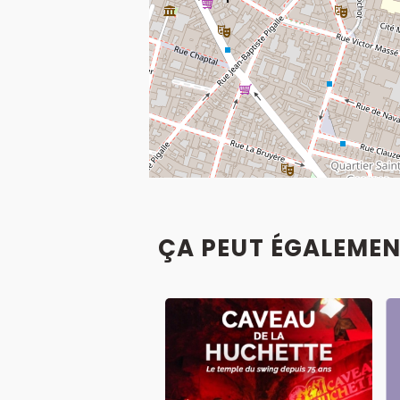
ÇA PEUT ÉGALEMEN