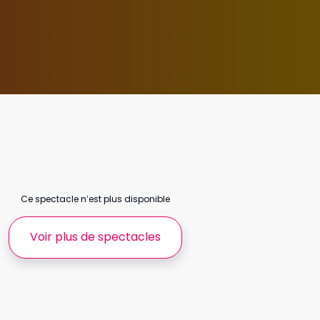
Ce spectacle n’est plus disponible
Voir plus de spectacles