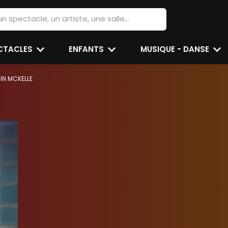
ECTACLES
ENFANTS
MUSIQUE - DANSE
IN MCKELLE