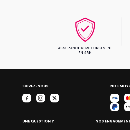
ASSURANCE REMBOURSEMENT
EN 48H
SUIVEZ-NOUS
NOS MOYE
UNE QUESTION ?
NOS ENGAGEMEN