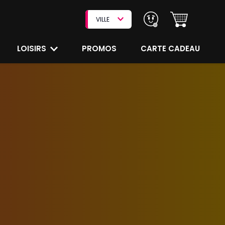
VILLE
LOISIRS
PROMOS
CARTE CADEAU