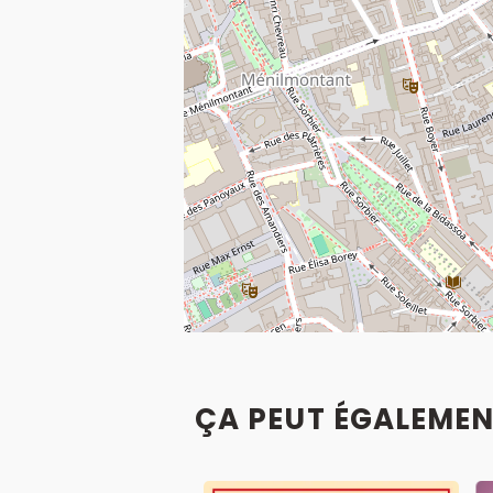
ÇA PEUT ÉGALEMEN