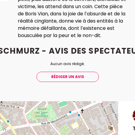
victime, les attend dans un coin. Cette pièce
de Boris Vian, dans la joie de l’absurde et de la
réalité cinglante, donne vie à des entités à la
mémoire défaillante, dont l’existence est
bousculée par la peur et le non-dit.
 SCHMURZ - AVIS
DES
SPECTATE
Aucun avis rédigé.
RÉDIGER UN AVIS