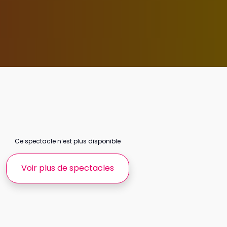
Ce spectacle n’est plus disponible
Voir plus de spectacles