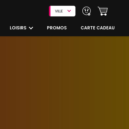
VILLE
LOISIRS
PROMOS
CARTE CADEAU