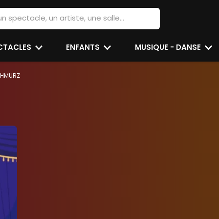
ECTACLES
ENFANTS
MUSIQUE - DANSE
CHMURZ