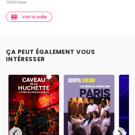
75001 Paris
Voir la salle
ÇA PEUT ÉGALEMENT VOUS
INTÉRESSER