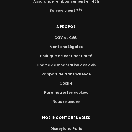
Assurance remboursement en 48h
Service client 7/7
A PROPOS
CGV et CGU
Mentions Légales
Politique de confidentialité
Charte de modération des avis
Rapport de transparence
Cookie
Paramétrer les cookies
Nous rejoindre
NOS INCONTOURNABLES
Disneyland Paris