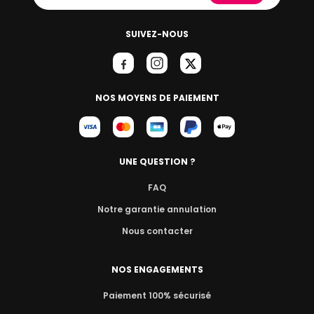
SUIVEZ-NOUS
NOS MOYENS DE PAIEMENT
UNE QUESTION ?
FAQ
Notre garantie annulation
Nous contacter
NOS ENGAGEMENTS
Paiement 100% sécurisé