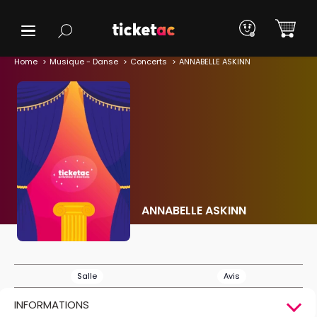
Home
Musique - Danse
Concerts
ANNABELLE ASKINN
ANNABELLE ASKINN
Salle
Avis
INFORMATIONS