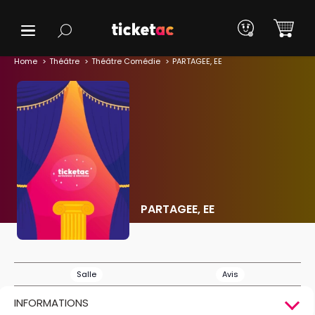
Home
Théâtre
Théâtre Comédie
PARTAGEE, EE
PARTAGEE, EE
Salle
Avis
INFORMATIONS