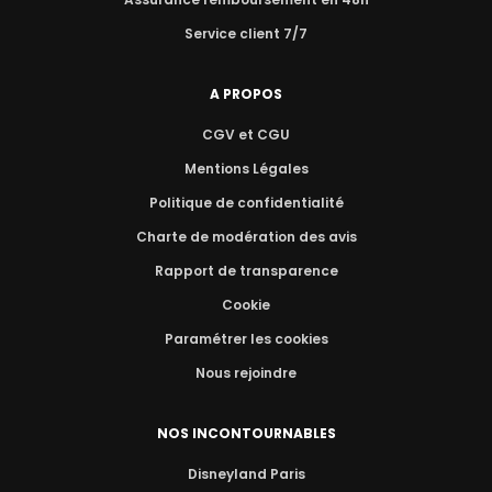
Service client 7/7
A PROPOS
CGV et CGU
Mentions Légales
Politique de confidentialité
Charte de modération des avis
Rapport de transparence
Cookie
Paramétrer les cookies
Nous rejoindre
NOS INCONTOURNABLES
Disneyland Paris