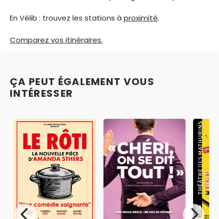
En Vélib : trouvez les stations à
proximité
.
Comparez vos itinéraires.
ÇA PEUT ÉGALEMENT VOUS
INTÉRESSER