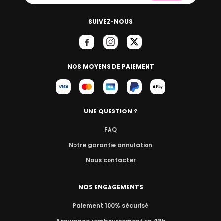
SUIVEZ-NOUS
NOS MOYENS DE PAIEMENT
UNE QUESTION ?
FAQ
Notre garantie annulation
Nous contacter
NOS ENGAGEMENTS
Paiement 100% sécurisé
Assurance remboursement en 48h