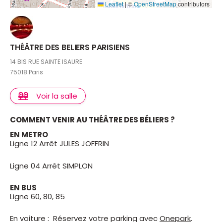
Leaflet
|
©
OpenStreetMap
contributors
THÉÂTRE DES BELIERS PARISIENS
14 BIS RUE SAINTE ISAURE
75018 Paris
Voir la salle
COMMENT VENIR AU THÉÂTRE DES BÉLIERS ?
EN METRO
Ligne 12 Arrêt JULES JOFFRIN
Ligne 04 Arrêt SIMPLON
EN BUS
Ligne 60, 80, 85
En voiture : Réservez votre parking avec
Onepark
.