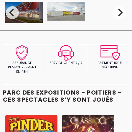
ASSURANCE
SERVICE CLIENT 7 / 7
PAIEMENT 100%
REMBOURSEMENT
SÉCURISÉ
EN 48H
PARC DES EXPOSITIONS - POITIERS -
CES SPECTACLES S’Y SONT JOUÉS