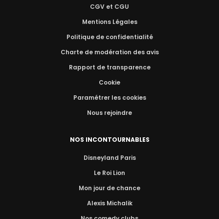
CGV et CGU
Mentions Légales
Politique de confidentialité
Charte de modération des avis
Rapport de transparence
Cookie
Paramétrer les cookies
Nous rejoindre
NOS INCONTOURNABLES
Disneyland Paris
Le Roi Lion
Mon jour de chance
Alexis Michalik
Nos comedy clubs