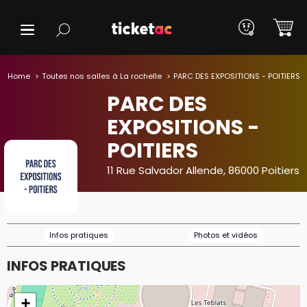
Home
Toutes nos salles à La rochelle
PARC DES EXPOSITIONS - POITIERS
PARC DES
EXPOSITIONS -
POITIERS
11 Rue Salvador Allende, 86000 Poitiers
Infos pratiques
Photos et vidéos
INFOS PRATIQUES
+