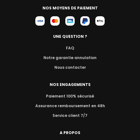
NOS MOYENS DE PAIEMENT
UNE QUESTION ?
FAQ
Notre garantie annulation
Nous contacter
NOS ENGAGEMENTS
Paiement 100% sécurisé
Assurance remboursement en 48h
Service client 7/7
A PROPOS