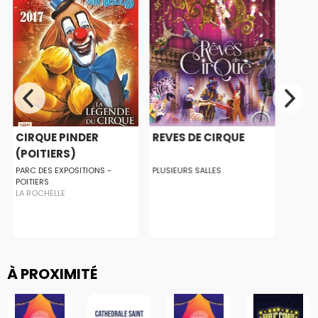
CIRQUE PINDER
REVES DE CIRQUE
(POITIERS)
PARC DES EXPOSITIONS -
PLUSIEURS SALLES
POITIERS
LA ROCHELLE
À PROXIMITÉ