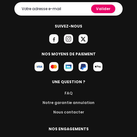
Valider
SUIVEZ-NOUS
NOS MOYENS DE PAIEMENT
UNE QUESTION ?
FAQ
Notre garantie annulation
Nous contacter
NOS ENGAGEMENTS