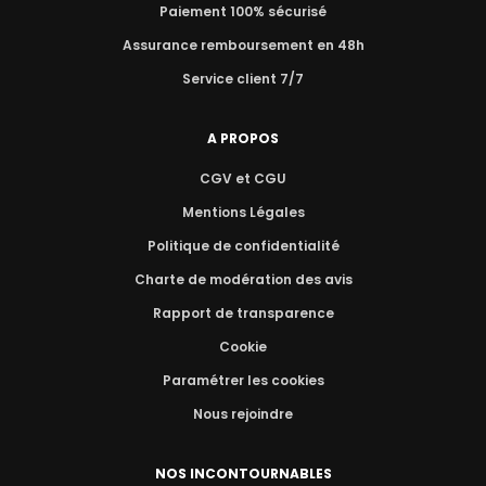
Paiement 100% sécurisé
Assurance remboursement en 48h
Service client 7/7
A PROPOS
CGV et CGU
Mentions Légales
Politique de confidentialité
Charte de modération des avis
Rapport de transparence
Cookie
Paramétrer les cookies
Nous rejoindre
NOS INCONTOURNABLES