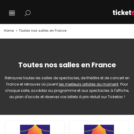
Home
Toutes nos salles en France
Toutes nos salles en France
Retrouvez toutes les salles de spectacles, de théâtre et de concert en
France et retrouvez où jouent
les meilleurs artistes du moment
. Pour
chaque salle, accédez au programme et aux spectacles à l'affiche,
au plan d'accès et réservez vos billets à prix réduit sur Ticketac !