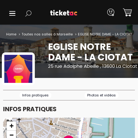
Home
Toutes nos salles à Marseille
EGLISE NOTRE DAME - LA CIOTAT
EGLISE NOTRE
DAME - LA CIOTAT
25 rue Adolphe Abeille , 13600 La Ciotat
Infos pratiques
Photos et vidéos
INFOS PRATIQUES
+
−