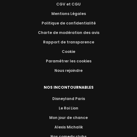
CGV et CGU
Mentions Légales
Politique de confidentialité
Charte de modération des avis
Rapport de transparence
Cookie
Paramétrer les cookies
Nous rejoindre
NOS INCONTOURNABLES
Disneyland Paris
Le Roi Lion
Mon jour de chance
Alexis Michalik
Nos comedy clubs