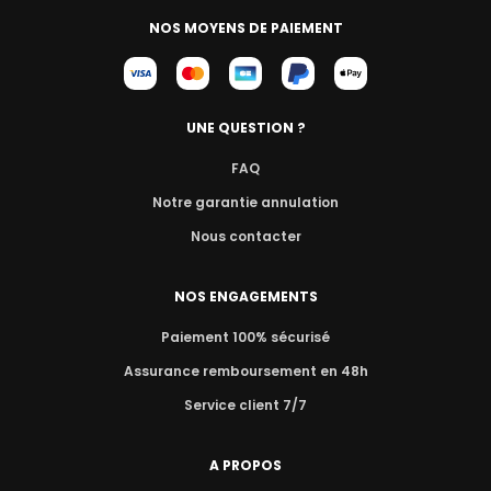
NOS MOYENS DE PAIEMENT
UNE QUESTION ?
FAQ
Notre garantie annulation
Nous contacter
NOS ENGAGEMENTS
Paiement 100% sécurisé
Assurance remboursement en 48h
Service client 7/7
A PROPOS