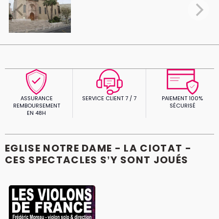
ASSURANCE
SERVICE CLIENT 7 / 7
PAIEMENT 100%
REMBOURSEMENT
SÉCURISÉ
EN 48H
EGLISE NOTRE DAME - LA CIOTAT -
CES SPECTACLES S’Y SONT JOUÉS