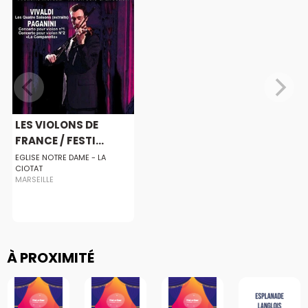
LES VIOLONS DE
FRANCE / FESTI...
EGLISE NOTRE DAME - LA
CIOTAT
MARSEILLE
À PROXIMITÉ