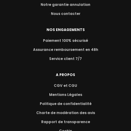
Notre garantie annulation
Nous contacter
NOS ENGAGEMENTS
Paiement 100% sécurisé
Assurance remboursement en 48h
Service client 7/7
A PROPOS
CGV et CGU
Mentions Légales
Politique de confidentialité
Charte de modération des avis
Rapport de transparence
Cookie