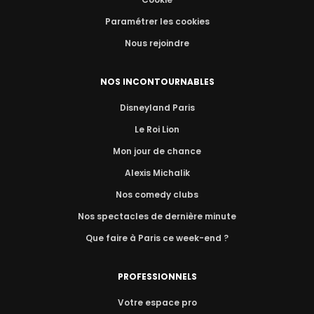
Paramétrer les cookies
Nous rejoindre
NOS INCONTOURNABLES
Disneyland Paris
Le Roi Lion
Mon jour de chance
Alexis Michalik
Nos comedy clubs
Nos spectacles de dernière minute
Que faire à Paris ce week-end ?
PROFESSIONNELS
Votre espace pro