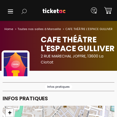
Home
Toutes nos salles à Marseille
CAFE THÉÂTRE L'ESPACE GULLIVER
CAFE THÉÂTRE
L'ESPACE GULLIVER
2 RUE MARECHAL JOFFRE, 13600 La
Ciotat
Infos pratiques
INFOS PRATIQUES
+