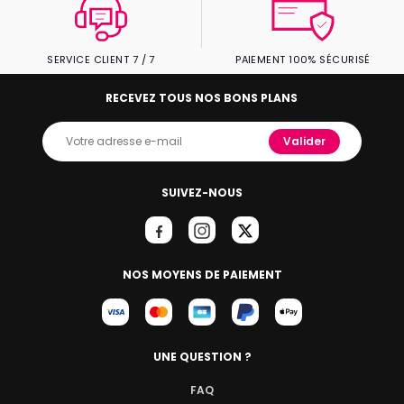
SERVICE CLIENT 7 / 7
PAIEMENT 100% SÉCURISÉ
RECEVEZ TOUS NOS BONS PLANS
Valider
SUIVEZ-NOUS
NOS MOYENS DE PAIEMENT
UNE QUESTION ?
FAQ