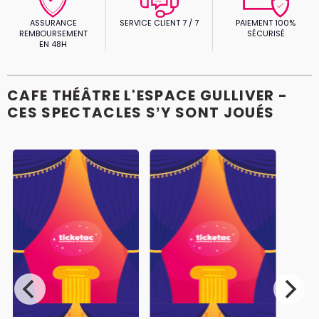
ASSURANCE
SERVICE CLIENT 7 / 7
PAIEMENT 100%
REMBOURSEMENT
SÉCURISÉ
EN 48H
CAFE THÉÂTRE L'ESPACE GULLIVER -
CES SPECTACLES S’Y SONT JOUÉS