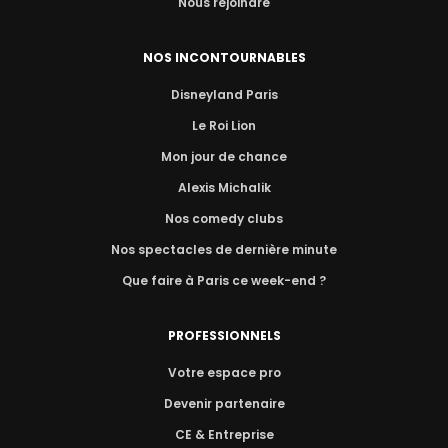
Nous rejoindre
NOS INCONTOURNABLES
Disneyland Paris
Le Roi Lion
Mon jour de chance
Alexis Michalik
Nos comedy clubs
Nos spectacles de dernière minute
Que faire à Paris ce week-end ?
PROFESSIONNELS
Votre espace pro
Devenir partenaire
CE & Entreprise