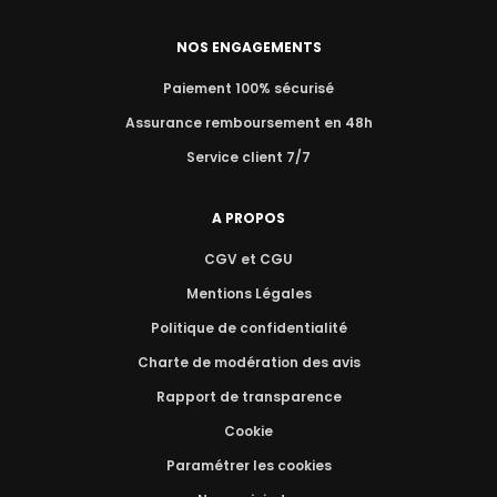
NOS ENGAGEMENTS
Paiement 100% sécurisé
Assurance remboursement en 48h
Service client 7/7
A PROPOS
CGV et CGU
Mentions Légales
Politique de confidentialité
Charte de modération des avis
Rapport de transparence
Cookie
Paramétrer les cookies