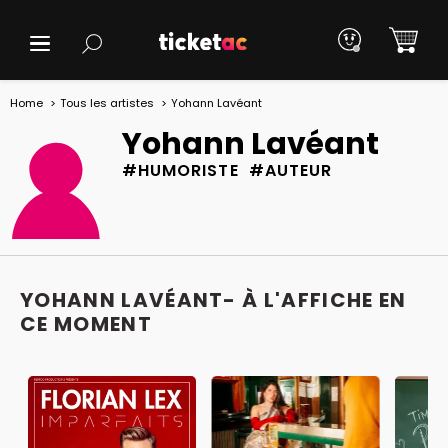
Home
Tous les artistes
Yohann Lavéant
Yohann Lavéant
#HUMORISTE #AUTEUR
YOHANN LAVÉANT- À L'AFFICHE EN
CE MOMENT