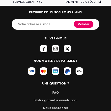
SERVICE CLIENT 7 / 7
PAIEMENT 100% SÉCURISÉ
RECEVEZ TOUS NOS BONS PLANS
Valider
SUIVEZ-NOUS
NOS MOYENS DE PAIEMENT
UNE QUESTION ?
FAQ
Notre garantie annulation
Nous contacter