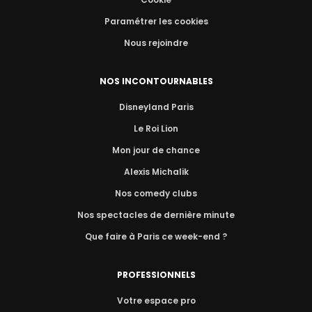
Paramétrer les cookies
Nous rejoindre
NOS INCONTOURNABLES
Disneyland Paris
Le Roi Lion
Mon jour de chance
Alexis Michalik
Nos comedy clubs
Nos spectacles de dernière minute
Que faire à Paris ce week-end ?
PROFESSIONNELS
Votre espace pro