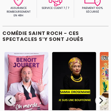
ASSURANCE
SERVICE CLIENT 7 / 7
PAIEMENT 100%
REMBOURSEMENT
SÉCURISÉ
EN 48H
COMÉDIE SAINT ROCH - CES
SPECTACLES S’Y SONT JOUÉS