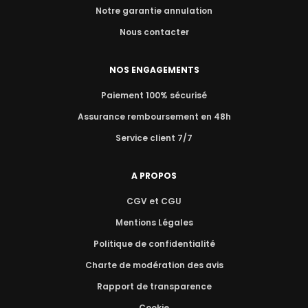
Notre garantie annulation
Nous contacter
NOS ENGAGEMENTS
Paiement 100% sécurisé
Assurance remboursement en 48h
Service client 7/7
A PROPOS
CGV et CGU
Mentions Légales
Politique de confidentialité
Charte de modération des avis
Rapport de transparence
Cookie