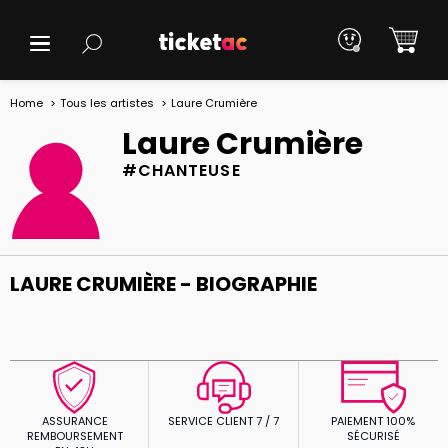
Home
Tous les artistes
Laure Crumière
Laure Crumière
#CHANTEUSE
LAURE CRUMIÈRE - BIOGRAPHIE
ASSURANCE
SERVICE CLIENT 7 / 7
PAIEMENT 100%
REMBOURSEMENT
SÉCURISÉ