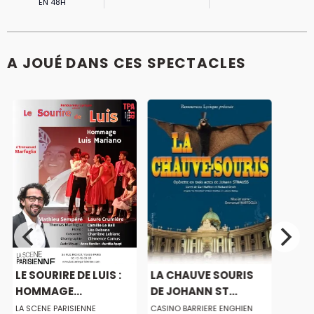
EN 48H
A JOUÉ DANS CES SPECTACLES
LE SOURIRE DE LUIS :
LA CHAUVE SOURIS
HOMMAGE...
DE JOHANN ST...
LA SCENE PARISIENNE
CASINO BARRIERE ENGHIEN