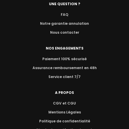
UNE QUESTION ?
FAQ
Notre garantie annulation
Nous contacter
NOS ENGAGEMENTS
Paiement 100% sécurisé
Assurance remboursement en 48h
Service client 7/7
A PROPOS
CGV et CGU
Mentions Légales
Politique de confidentialité