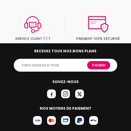
SERVICE CLIENT 7 / 7
PAIEMENT 100% SÉCURISÉ
RECEVEZ TOUS NOS BONS PLANS
Valider
SUIVEZ-NOUS
NOS MOYENS DE PAIEMENT