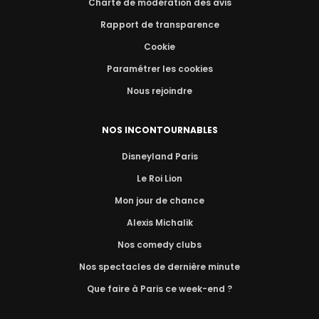
Charte de modération des avis
Rapport de transparence
Cookie
Paramétrer les cookies
Nous rejoindre
NOS INCONTOURNABLES
Disneyland Paris
Le Roi Lion
Mon jour de chance
Alexis Michalik
Nos comedy clubs
Nos spectacles de dernière minute
Que faire à Paris ce week-end ?