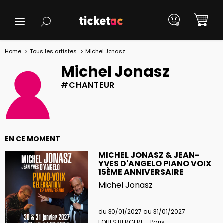
Home
Tous les artistes
Michel Jonasz
Michel Jonasz
#CHANTEUR
EN CE MOMENT
MICHEL JONASZ & JEAN-
YVES D'ANGELO PIANO VOIX
15ÈME ANNIVERSAIRE
Michel Jonasz
du 30/01/2027 au 31/01/2027
FOLIES BERGERE - Paris