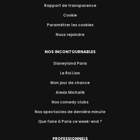
Rapport de transparence
Cookie
Paramétrer les cookies
Nous rejoindre
NOS INCONTOURNABLES
Disneyland Paris
Le Roi Lion
Mon jour de chance
Alexis Michalik
Nos comedy clubs
Nos spectacles de dernière minute
Que faire à Paris ce week-end ?
PROFESSIONNELS