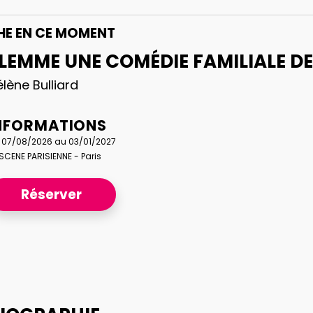
CHE
EN CE MOMENT
LEMME UNE COMÉDIE FAMILIALE D
lène Bulliard
NFORMATIONS
 07/08/2026 au 03/01/2027
SCENE PARISIENNE - Paris
Réserver