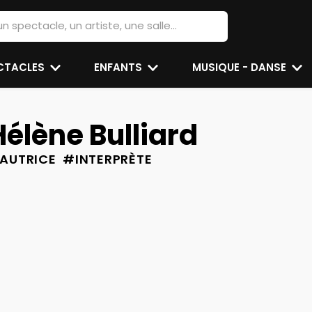
ECTACLES
ENFANTS
MUSIQUE - DANSE
Hélène Bulliard
AUTRICE #INTERPRÈTE