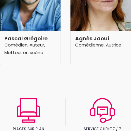
Pascal Grégoire
Agnès Jaoui
Comédien, Auteur,
Comédienne, Autrice
Metteur en scène
PLACES SUR PLAN
SERVICE CLIENT 7 / 7