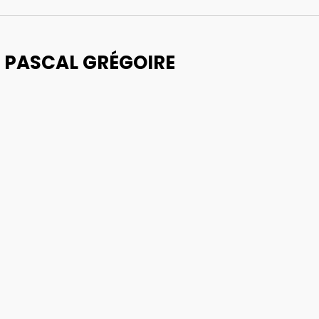
E PASCAL GRÉGOIRE