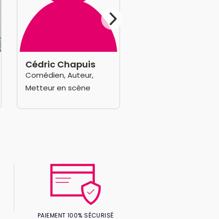
Cédric Chapuis
Comédien, Auteur,
Metteur en scène
PAIEMENT 100% SÉCURISÉ