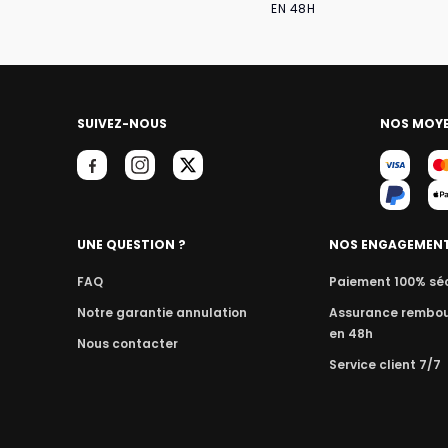
EN 48H
SUIVEZ-NOUS
NOS MOYE
UNE QUESTION ?
NOS ENGAGEMEN
FAQ
Paiement 100% sé
Notre garantie annulation
Assurance rembo
en 48h
Nous contacter
Service client 7/7