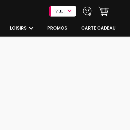
VILLE
LOISIRS
PROMOS
CARTE CADEAU