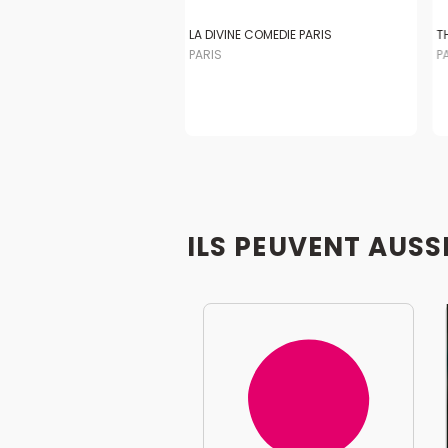
LA DIVINE COMEDIE PARIS
T
PARIS
P
ILS PEUVENT AUSS