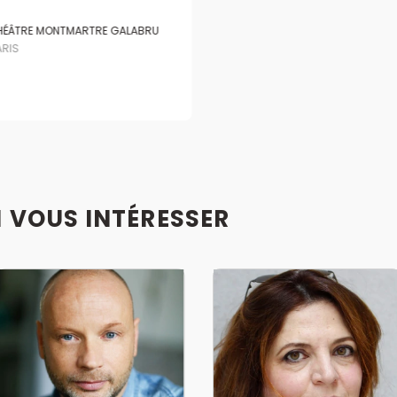
HÉÂTRE MONTMARTRE GALABRU
ARIS
I VOUS INTÉRESSER