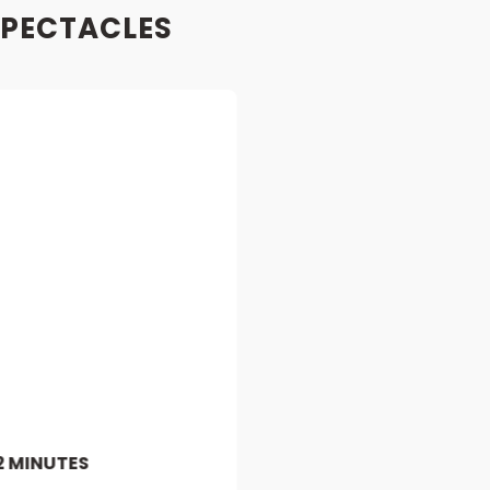
SPECTACLES
2 MINUTES