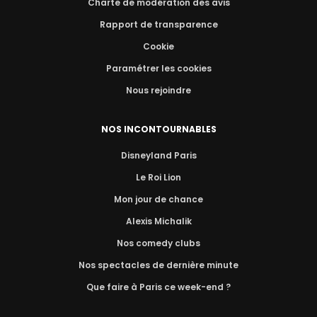
Charte de modération des avis
Rapport de transparence
Cookie
Paramétrer les cookies
Nous rejoindre
NOS INCONTOURNABLES
Disneyland Paris
Le Roi Lion
Mon jour de chance
Alexis Michalik
Nos comedy clubs
Nos spectacles de dernière minute
Que faire à Paris ce week-end ?