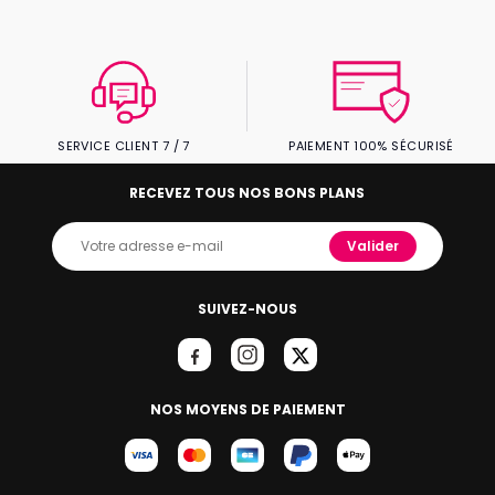
SERVICE CLIENT 7 / 7
PAIEMENT 100% SÉCURISÉ
RECEVEZ TOUS NOS BONS PLANS
Valider
SUIVEZ-NOUS
NOS MOYENS DE PAIEMENT