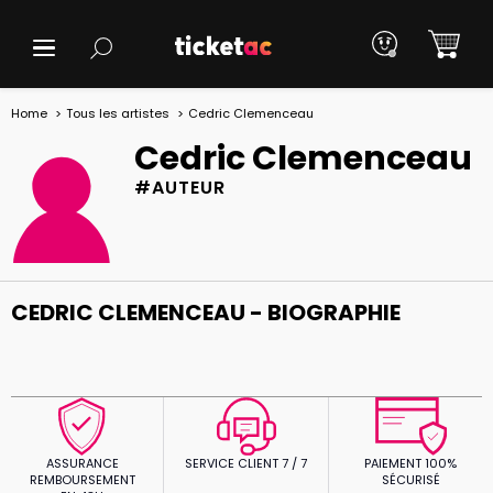
Home
Tous les artistes
Cedric Clemenceau
Cedric Clemenceau
#AUTEUR
CEDRIC CLEMENCEAU - BIOGRAPHIE
ASSURANCE
SERVICE CLIENT 7 / 7
PAIEMENT 100%
REMBOURSEMENT
SÉCURISÉ