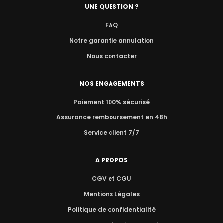
UNE QUESTION ?
FAQ
Notre garantie annulation
Nous contacter
NOS ENGAGEMENTS
Paiement 100% sécurisé
Assurance remboursement en 48h
Service client 7/7
A PROPOS
CGV et CGU
Mentions Légales
Politique de confidentialité