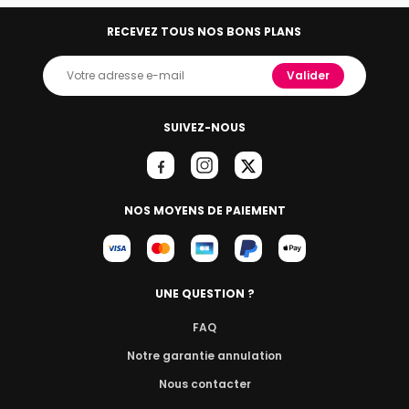
RECEVEZ TOUS NOS BONS PLANS
Valider
SUIVEZ-NOUS
NOS MOYENS DE PAIEMENT
UNE QUESTION ?
FAQ
Notre garantie annulation
Nous contacter