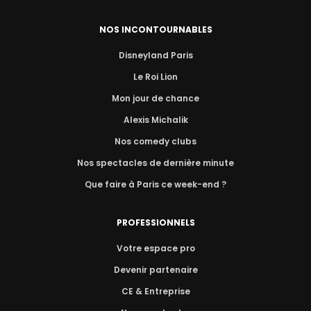
NOS INCONTOURNABLES
Disneyland Paris
Le Roi Lion
Mon jour de chance
Alexis Michalik
Nos comedy clubs
Nos spectacles de dernière minute
Que faire à Paris ce week-end ?
PROFESSIONNELS
Votre espace pro
Devenir partenaire
CE & Entreprise