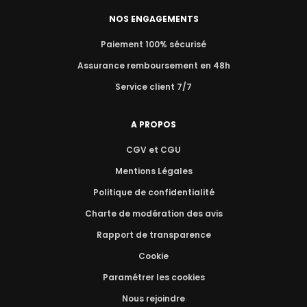
NOS ENGAGEMENTS
Paiement 100% sécurisé
Assurance remboursement en 48h
Service client 7/7
A PROPOS
CGV et CGU
Mentions Légales
Politique de confidentialité
Charte de modération des avis
Rapport de transparence
Cookie
Paramétrer les cookies
Nous rejoindre