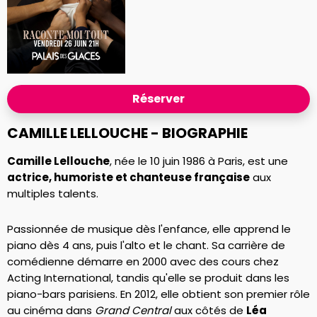
Réserver
CAMILLE LELLOUCHE - BIOGRAPHIE
Camille Lellouche
, née le 10 juin 1986 à Paris, est une
actrice, humoriste et chanteuse française
aux
multiples talents.
Passionnée de musique dès l'enfance, elle apprend le
piano dès 4 ans, puis l'alto et le chant. Sa carrière de
comédienne démarre en 2000 avec des cours chez
Acting International, tandis qu'elle se produit dans les
piano-bars parisiens. En 2012, elle obtient son premier rôle
au cinéma dans
Grand Central
aux côtés de
Léa