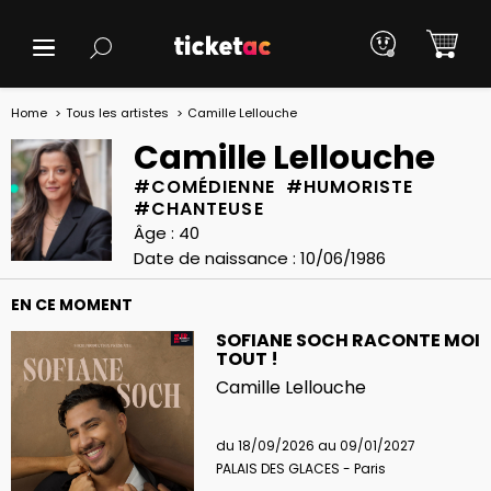
Home
Tous les artistes
Camille Lellouche
Camille Lellouche
#COMÉDIENNE #HUMORISTE
#CHANTEUSE
Âge : 40
Date de naissance : 10/06/1986
EN CE MOMENT
SOFIANE SOCH RACONTE MOI
TOUT !
Camille Lellouche
du 18/09/2026 au 09/01/2027
PALAIS DES GLACES - Paris