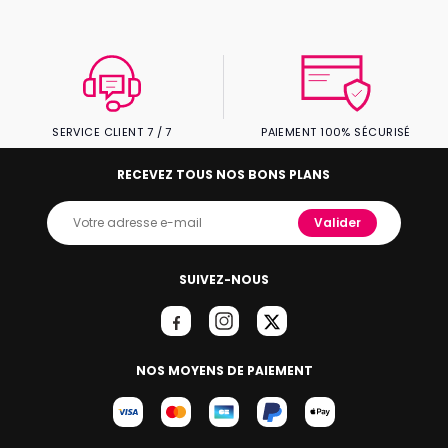
SERVICE CLIENT 7 / 7
PAIEMENT 100% SÉCURISÉ
RECEVEZ TOUS NOS BONS PLANS
Valider
SUIVEZ-NOUS
NOS MOYENS DE PAIEMENT