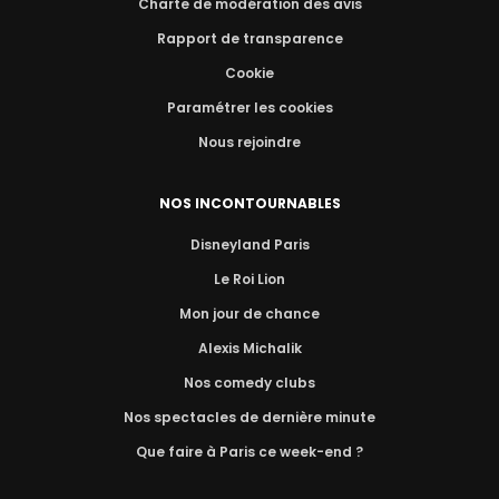
Charte de modération des avis
Rapport de transparence
Cookie
Paramétrer les cookies
Nous rejoindre
NOS INCONTOURNABLES
Disneyland Paris
Le Roi Lion
Mon jour de chance
Alexis Michalik
Nos comedy clubs
Nos spectacles de dernière minute
Que faire à Paris ce week-end ?