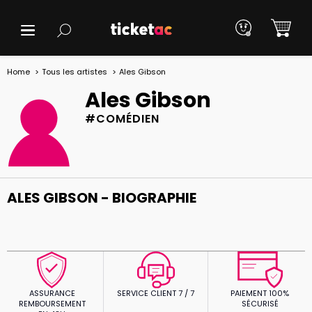
Home
Tous les artistes
Ales Gibson
Ales Gibson
#COMÉDIEN
ALES GIBSON - BIOGRAPHIE
ASSURANCE
SERVICE CLIENT 7 / 7
PAIEMENT 100%
REMBOURSEMENT
SÉCURISÉ