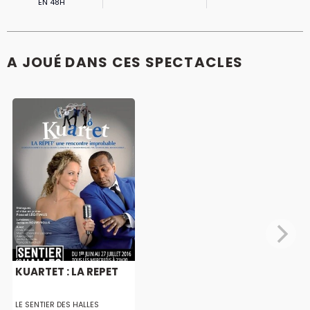
EN 48H
A JOUÉ DANS CES SPECTACLES
KUARTET : LA REPET
LE SENTIER DES HALLES