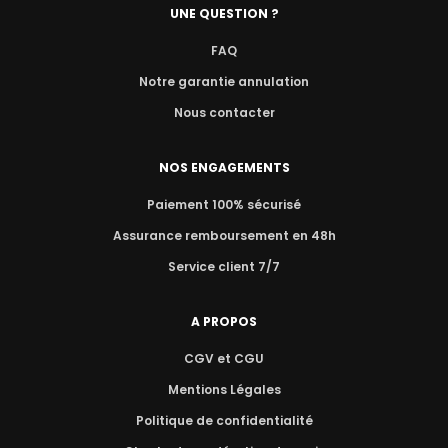
UNE QUESTION ?
FAQ
Notre garantie annulation
Nous contacter
NOS ENGAGEMENTS
Paiement 100% sécurisé
Assurance remboursement en 48h
Service client 7/7
A PROPOS
CGV et CGU
Mentions Légales
Politique de confidentialité