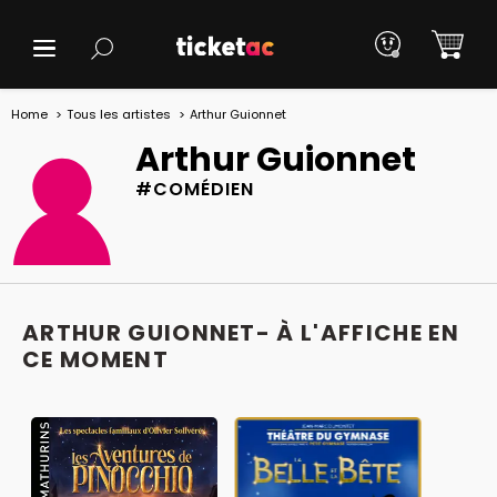
Home
Tous les artistes
Arthur Guionnet
Arthur Guionnet
#COMÉDIEN
ARTHUR GUIONNET- À L'AFFICHE EN
CE MOMENT