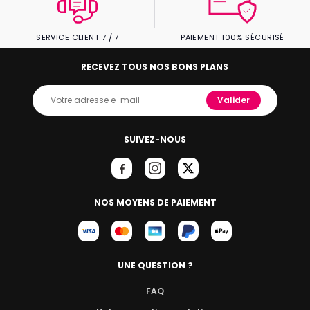
SERVICE CLIENT 7 / 7
PAIEMENT 100% SÉCURISÉ
RECEVEZ TOUS NOS BONS PLANS
Valider
SUIVEZ-NOUS
NOS MOYENS DE PAIEMENT
UNE QUESTION ?
FAQ