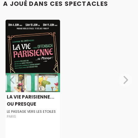
A JOUÉ DANS CES SPECTACLES
LA VIE PARISIENNE…
OU PRESQUE
LE PASSAGE VERS LES ETOILES
PARIS