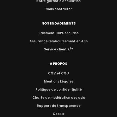
Notre garantie annulation
Nous contacter
NOS ENGAGEMENTS
Paiement 100% sécurisé
Assurance remboursement en 48h
Service client 7/7
A PROPOS
CGV et CGU
Mentions Légales
Politique de confidentialité
Charte de modération des avis
Rapport de transparence
Cookie