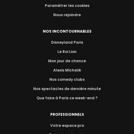
Paramétrer les cookies
Nous rejoindre
NOS INCONTOURNABLES
Disneyland Paris
Le Roi Lion
Mon jour de chance
Alexis Michalik
Nos comedy clubs
Nos spectacles de dernière minute
Que faire à Paris ce week-end ?
PROFESSIONNELS
Votre espace pro