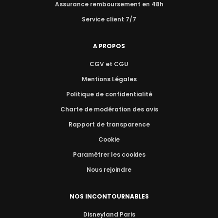
Assurance remboursement en 48h
Service client 7/7
A PROPOS
CGV et CGU
Mentions Légales
Politique de confidentialité
Charte de modération des avis
Rapport de transparence
Cookie
Paramétrer les cookies
Nous rejoindre
NOS INCONTOURNABLES
Disneyland Paris