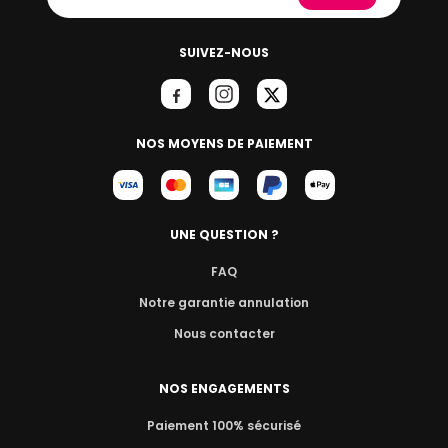
SUIVEZ-NOUS
NOS MOYENS DE PAIEMENT
UNE QUESTION ?
FAQ
Notre garantie annulation
Nous contacter
NOS ENGAGEMENTS
Paiement 100% sécurisé