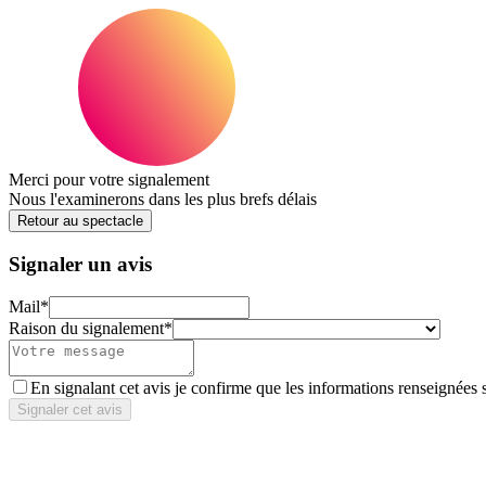
Merci pour votre signalement
Nous l'examinerons dans les plus brefs délais
Retour au spectacle
Signaler un avis
Mail
*
Raison du signalement
*
En signalant cet avis je confirme que les informations renseignées 
Signaler cet avis