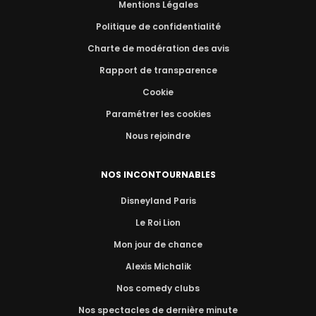
Mentions Légales
Politique de confidentialité
Charte de modération des avis
Rapport de transparence
Cookie
Paramétrer les cookies
Nous rejoindre
NOS INCONTOURNABLES
Disneyland Paris
Le Roi Lion
Mon jour de chance
Alexis Michalik
Nos comedy clubs
Nos spectacles de dernière minute