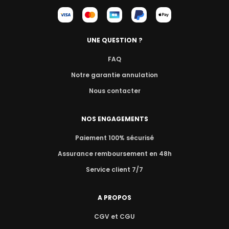
UNE QUESTION ?
FAQ
Notre garantie annulation
Nous contacter
NOS ENGAGEMENTS
Paiement 100% sécurisé
Assurance remboursement en 48h
Service client 7/7
A PROPOS
CGV et CGU