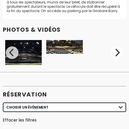
à tous les spectateurs, munis de leur billet, de stationner
gratuitement durant le spectacle. Le véhicule doit être récupéré à
la fin du spectacle. On accède au parking par le Giratoire Barry.
PHOTOS & VIDÉOS
RÉSERVATION
Effacer les filtres