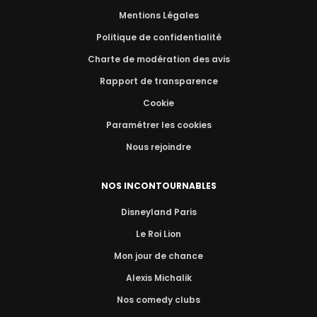
Mentions Légales
Politique de confidentialité
Charte de modération des avis
Rapport de transparence
Cookie
Paramétrer les cookies
Nous rejoindre
NOS INCONTOURNABLES
Disneyland Paris
Le Roi Lion
Mon jour de chance
Alexis Michalik
Nos comedy clubs