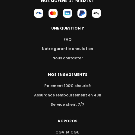
NOS MOYENS DE PAIEMENT
UNE QUESTION ?
FAQ
Notre garantie annulation
Nous contacter
NOS ENGAGEMENTS
Paiement 100% sécurisé
Assurance remboursement en 48h
Service client 7/7
A PROPOS
CGV et CGU