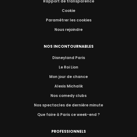
Rapport de transparence
Cookie
Paramétrer les cookies
Nous rejoindre
NOS INCONTOURNABLES
Disneyland Paris
Le Roi Lion
Mon jour de chance
Alexis Michalik
Nos comedy clubs
Nos spectacles de dernière minute
Que faire à Paris ce week-end ?
PROFESSIONNELS