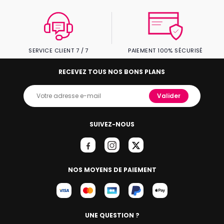
SERVICE CLIENT 7 / 7
PAIEMENT 100% SÉCURISÉ
RECEVEZ TOUS NOS BONS PLANS
Valider
SUIVEZ-NOUS
NOS MOYENS DE PAIEMENT
UNE QUESTION ?