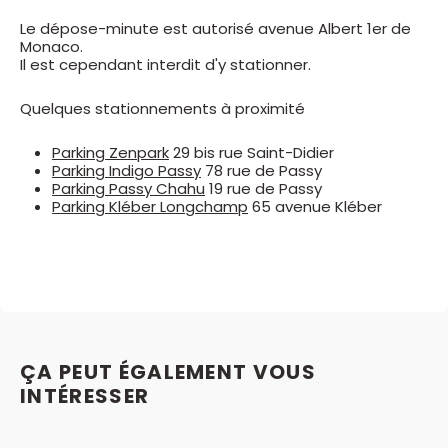
Le dépose-minute est autorisé avenue Albert 1er de
Monaco.
Il est cependant interdit d'y stationner.
Quelques stationnements à proximité
Parking Zenpark
29 bis rue Saint-Didier
Parking Indigo Passy
78 rue de Passy
Parking Passy Chahu
19 rue de Passy
Parking Kléber Longchamp
65 avenue Kléber
ÇA PEUT ÉGALEMENT VOUS
INTÉRESSER