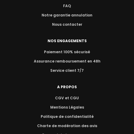
FAQ
Notre garantie annulation
Nous contacter
NOS ENGAGEMENTS
Paiement 100% sécurisé
Assurance remboursement en 48h
Service client 7/7
A PROPOS
CGV et CGU
Mentions Légales
Politique de confidentialité
Charte de modération des avis